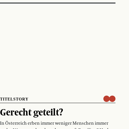
TITELSTORY
Gerecht geteilt?
In Österreich erben immer weniger Menschen immer