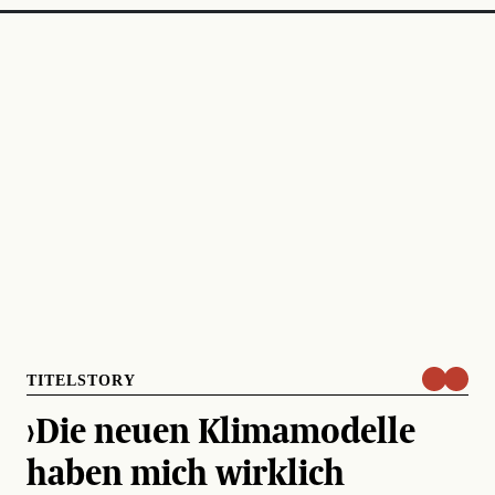
TITELSTORY
›Die neuen Klimamodelle
haben mich wirklich