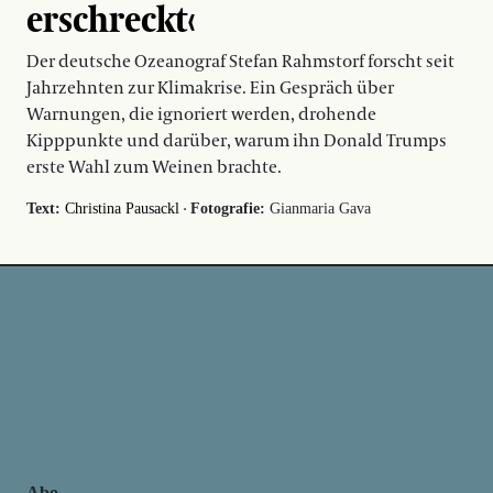
erschreckt‹
Der deutsche Ozeanograf Stefan Rahmstorf forscht seit
Jahrzehnten zur Klimakrise. Ein Gespräch über
Warnungen, die ignoriert werden, drohende
Kipppunkte und darüber, warum ihn Donald Trumps
erste Wahl zum Weinen brachte.
·
Text:
Christina Pausackl
Fotografie:
Gianmaria Gava
Abo