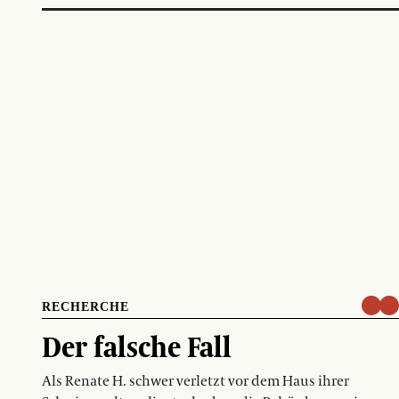
RECHERCHE
Der falsche Fall
Als Renate H. schwer verletzt vor dem Haus ihrer