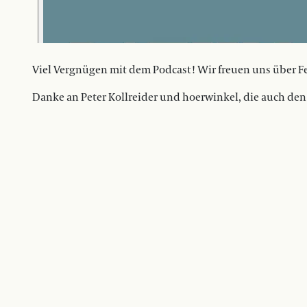
Viel Vergnügen mit dem Podcast! Wir freuen uns über F
Danke an Peter Kollreider und hoerwinkel, die auch de