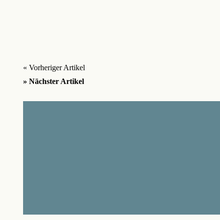
« Vorheriger Artikel
» Nächster Artikel