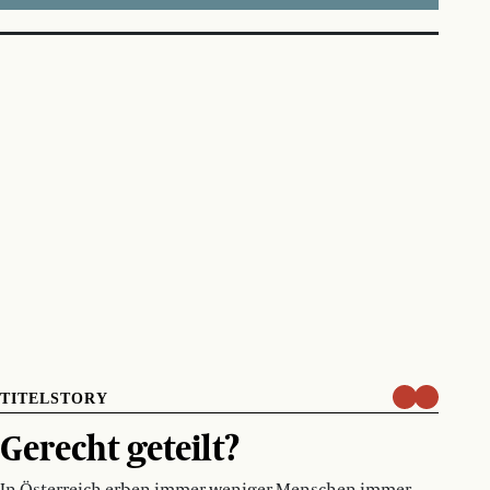
TITELSTORY
Gerecht geteilt?