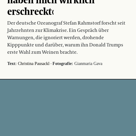
erschreckt‹
Der deutsche Ozeanograf Stefan Rahmstorf forscht seit
Jahrzehnten zur Klimakrise. Ein Gespräch über
Warnungen, die ignoriert werden, drohende
Kipppunkte und darüber, warum ihn Donald Trumps
erste Wahl zum Weinen brachte.
·
Text:
Christina Pausackl
Fotografie:
Gianmaria Gava