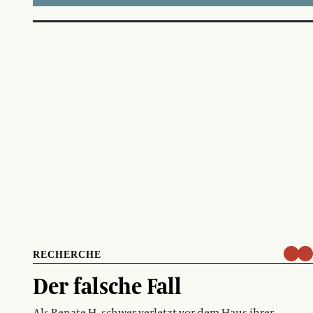
RECHERCHE
Der falsche Fall