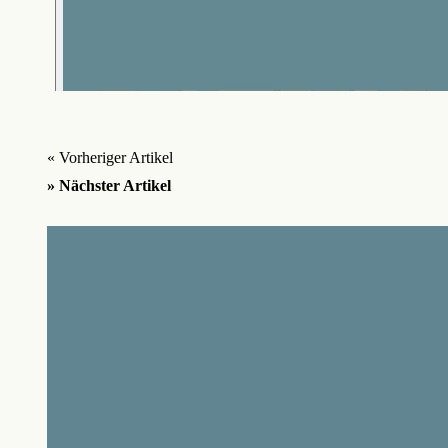
« Vorheriger Artikel
» Nächster Artikel