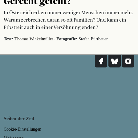
Gerecht geteilt?
In Österreich erben immer weniger Menschen immer mehr.
Warum zerbrechen daran so oft Familien? Und kann ein
Erbstreit auch in einer Versöhnung enden?
·
Text:
Thomas Winkelmüller
Fotografie:
Stefan Fürtbauer
Seiten der Zeit
Cookie-Einstellungen