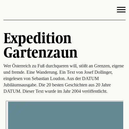
Expedition
Gartenzaun
Wer Österreich zu Fuß durchqueren will, stößt an Grenzen, eigene
und fremde. Eine Wanderung. Ein Text von Josef Dollinger,
eingelesen von Sebastian Loudon. Aus der DATUM
Jubiläumsausgabe. Die 20 besten Geschichten aus 20 Jahre
DATUM. Dieser Text wurde im Jahr 2004 veröffentlicht.