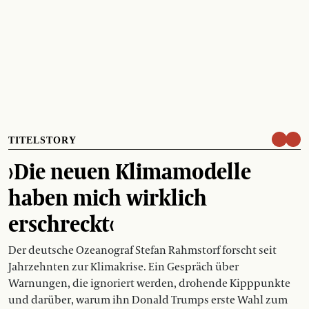
TITELSTORY
›Die neuen Klimamodelle
haben mich wirklich
erschreckt‹
Der deutsche Ozeanograf Stefan Rahmstorf forscht seit
Jahrzehnten zur Klimakrise. Ein Gespräch über
Warnungen, die ignoriert werden, drohende Kipppunkte
und darüber, warum ihn Donald Trumps erste Wahl zum