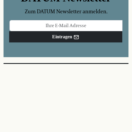
Zum DATUM Newsletter anmelden.
Eintragen