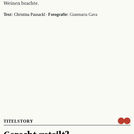
Weinen brachte.
·
Text:
Christina Pausackl
Fotografie:
Gianmaria Gava
TITELSTORY