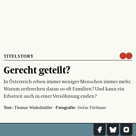
TITELSTORY
Gerecht geteilt?
In Österreich erben immer weniger Menschen immer mehr.
Warum zerbrechen daran so oft Familien? Und kann ein
Erbstreit auch in einer Versöhnung enden?
·
Text:
Thomas Winkelmüller
Fotografie:
Stefan Fürtbauer