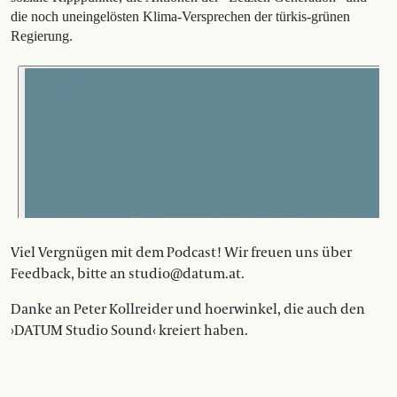
die noch uneingelösten Klima-Versprechen der türkis-grünen
Regierung.
Viel Vergnügen mit dem Podcast! Wir freuen uns über
Feedback, bitte an studio@datum.at.
Danke an Peter Kollreider und hoerwinkel, die auch den
›DATUM Studio Sound‹ kreiert haben.