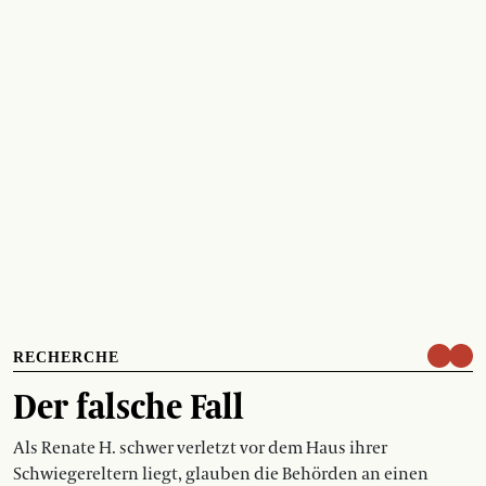
RECHERCHE
Der falsche Fall
Als Renate H. schwer verletzt vor dem Haus ihrer
Schwiegereltern liegt, glauben die Behörden an einen