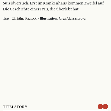
Suizidversuch. Erst im Krankenhaus kommen Zweifel auf.
Die Geschichte einer Frau, die überlebt hat.
·
Text:
Christina Pausackl
Illustration:
Olga Aleksandrova
TITELSTORY