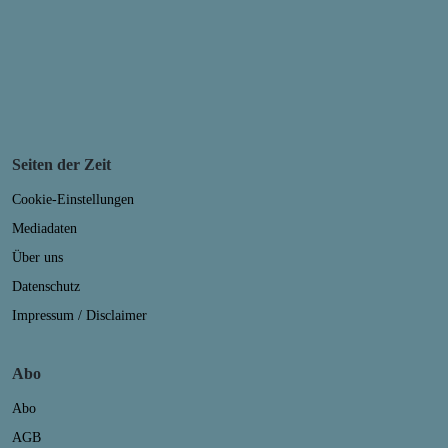
Seiten der Zeit
Cookie-Einstellungen
Mediadaten
Über uns
Datenschutz
Impressum / Disclaimer
Abo
Abo
AGB