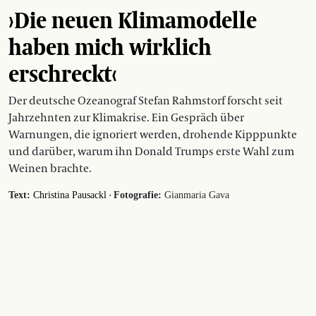
›Die neuen Klimamodelle
haben mich wirklich
erschreckt‹
Der deutsche Ozeanograf Stefan Rahmstorf forscht seit
Jahrzehnten zur Klimakrise. Ein Gespräch über
Warnungen, die ignoriert werden, drohende Kipppunkte
und darüber, warum ihn Donald Trumps erste Wahl zum
Weinen brachte.
·
Text:
Christina Pausackl
Fotografie:
Gianmaria Gava