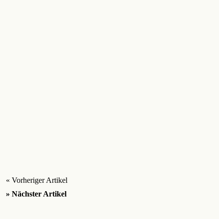
« Vorheriger Artikel
» Nächster Artikel