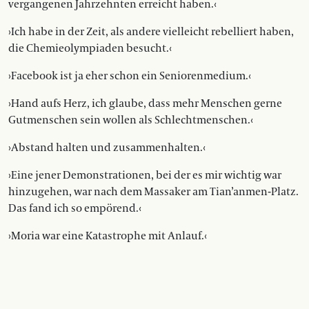
vergangenen Jahrzehnten erreicht haben.‹
›Ich habe in der Zeit, als andere vielleicht rebelliert haben,
die Chemieolympiaden besucht.‹
›Facebook ist ja eher schon ein Sen­iorenmedium.‹
›Hand aufs Herz, ich glaube, dass mehr Menschen gerne
Gutmenschen sein wollen als Schlechtmenschen.‹
›Abstand halten und zusammenhalten.‹
›Eine jener Demonstrationen, bei der es mir wichtig war
hinzugehen, war nach dem Massaker am Tian’anmen-Platz.
Das fand ich so empörend.‹
›Moria war eine Katastrophe mit ­Anlauf.‹