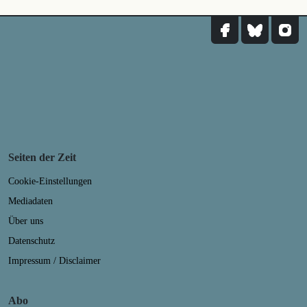
Seiten der Zeit
Cookie-Einstellungen
Mediadaten
Über uns
Datenschutz
Impressum / Disclaimer
Abo