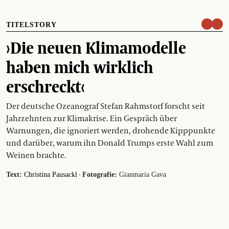
TITELSTORY
›Die neuen Klimamodelle
haben mich wirklich
erschreckt‹
Der deutsche Ozeanograf Stefan Rahmstorf forscht seit
Jahrzehnten zur Klimakrise. Ein Gespräch über
Warnungen, die ignoriert werden, drohende Kipppunkte
und darüber, warum ihn Donald Trumps erste Wahl zum
Weinen brachte.
·
Text:
Christina Pausackl
Fotografie:
Gianmaria Gava