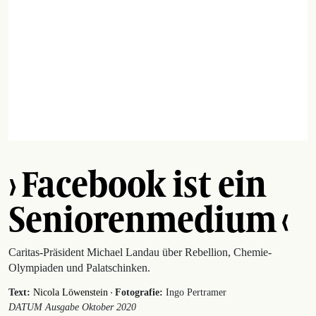
› Facebook ist ein
Seniorenmedium ‹
Caritas-Präsident Michael Landau über Rebellion, Chemie-
Olympiaden und Palatschinken.
·
Text:
Nicola Löwenstein
Fotografie:
Ingo Pertramer
DATUM Ausgabe Oktober 2020