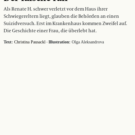
Als Renate H. schwer verletzt vor dem Haus ihrer
Schwiegereltern liegt, glauben die Behörden an einen
Suizidversuch. Erst im Krankenhaus kommen Zweifel auf.
Die Geschichte einer Frau, die überlebt hat.
·
Text:
Christina Pausackl
Illustration:
Olga Aleksandrova