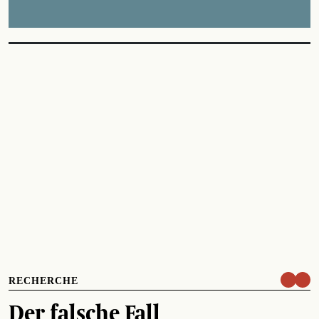
RECHERCHE
Der falsche Fall