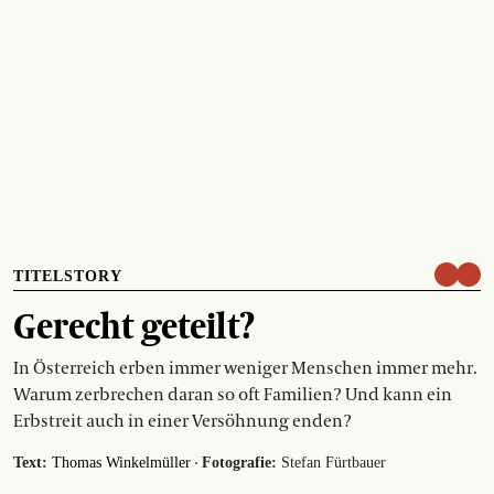
TITELSTORY
Gerecht geteilt?
In Österreich erben immer weniger Menschen immer mehr.
Warum zerbrechen daran so oft Familien? Und kann ein
Erbstreit auch in einer Versöhnung enden?
·
Text:
Thomas Winkelmüller
Fotografie:
Stefan Fürtbauer