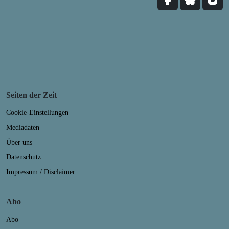
Seiten der Zeit
Cookie-Einstellungen
Mediadaten
Über uns
Datenschutz
Impressum / Disclaimer
Abo
Abo