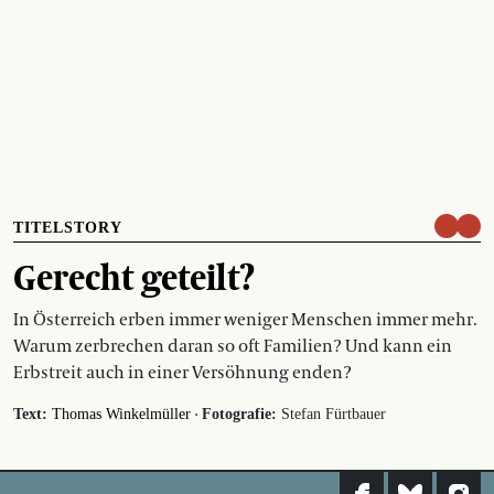
TITELSTORY
Gerecht geteilt?
In Österreich erben immer weniger Menschen immer mehr.
Warum zerbrechen daran so oft Familien? Und kann ein
Erbstreit auch in einer Versöhnung enden?
·
Text:
Thomas Winkelmüller
Fotografie:
Stefan Fürtbauer