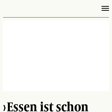
› Essen ist schon