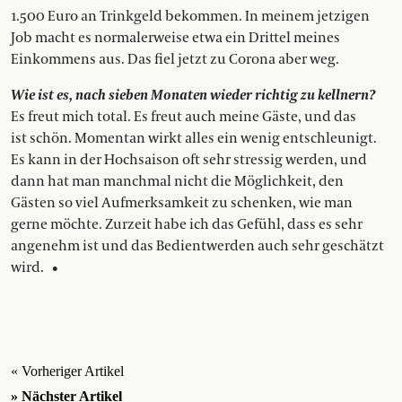
1.500 Euro an Trinkgeld bekommen. In meinem jetzigen
Job macht es normalerweise etwa ein Drittel meines
Einkommens aus. Das fiel jetzt zu Corona aber weg.
Wie ist es, nach sieben Monaten wieder richtig zu kellnern?
Es freut mich total. Es freut auch meine Gäste, und das
ist schön. Momentan wirkt alles ein wenig entschleunigt.
Es kann in der Hochsaison oft sehr stressig werden, und
dann hat man manchmal nicht die Möglichkeit, den
Gästen so viel Aufmerksamkeit zu schenken, wie man
gerne möchte. Zurzeit habe ich das Gefühl, dass es sehr
angenehm ist und das Bedientwerden auch sehr geschätzt
wird. •
« Vorheriger Artikel
» Nächster Artikel