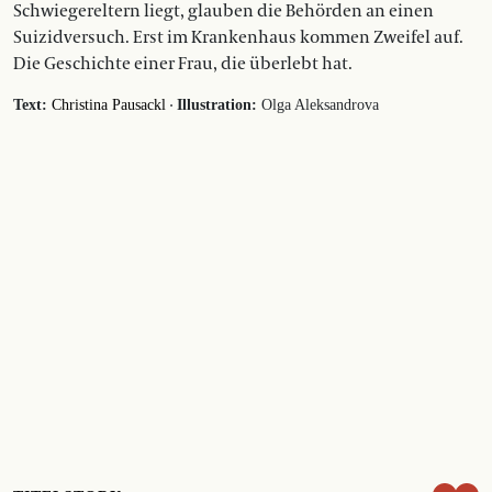
Schwiegereltern liegt, glauben die Behörden an einen
Suizidversuch. Erst im Krankenhaus kommen Zweifel auf.
Die Geschichte einer Frau, die überlebt hat.
·
Text:
Christina Pausackl
Illustration:
Olga Aleksandrova