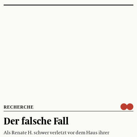
RECHERCHE
Der falsche Fall
Als Renate H. schwer verletzt vor dem Haus ihrer