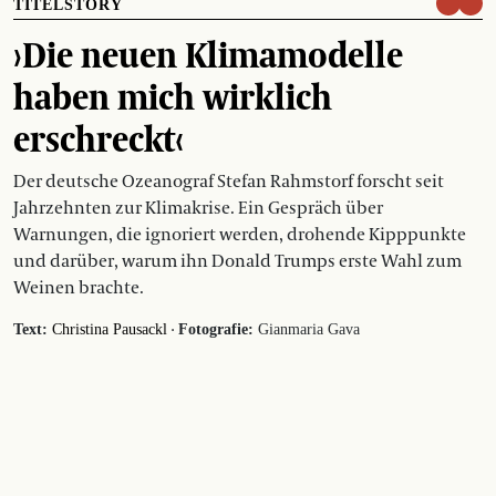
TITELSTORY
›Die neuen Klimamodelle
haben mich wirklich
erschreckt‹
Der deutsche Ozeanograf Stefan Rahmstorf forscht seit
Jahrzehnten zur Klimakrise. Ein Gespräch über
Warnungen, die ignoriert werden, drohende Kipppunkte
und darüber, warum ihn Donald Trumps erste Wahl zum
Weinen brachte.
·
Text:
Christina Pausackl
Fotografie:
Gianmaria Gava