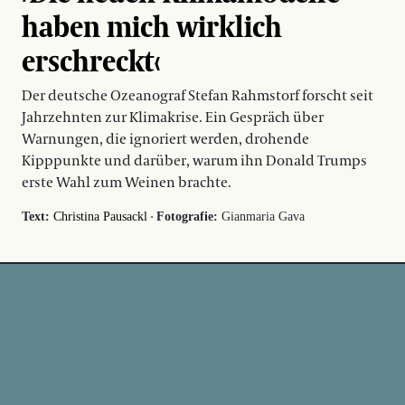
haben mich wirklich
erschreckt‹
Der deutsche Ozeanograf Stefan Rahmstorf forscht seit
Jahrzehnten zur Klimakrise. Ein Gespräch über
Warnungen, die ignoriert werden, drohende
Kipppunkte und darüber, warum ihn Donald Trumps
erste Wahl zum Weinen brachte.
·
Text:
Christina Pausackl
Fotografie:
Gianmaria Gava