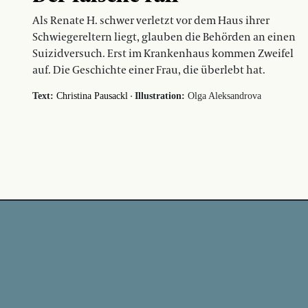
Als Renate H. schwer verletzt vor dem Haus ihrer
Schwiegereltern liegt, glauben die Behörden an einen
Suizidversuch. Erst im Krankenhaus kommen Zweifel
auf. Die Geschichte einer Frau, die überlebt hat.
·
Text:
Christina Pausackl
Illustration:
Olga Aleksandrova