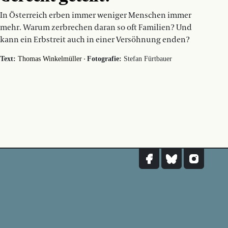
In Österreich erben immer weniger Menschen immer
mehr. Warum zerbrechen daran so oft Familien? Und
kann ein Erbstreit auch in einer Versöhnung enden?
·
Text:
Thomas Winkelmüller
Fotografie:
Stefan Fürtbauer