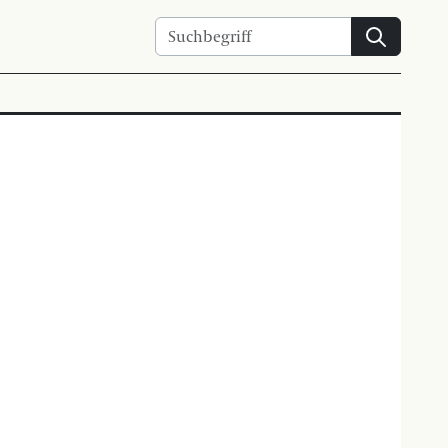
Suchen