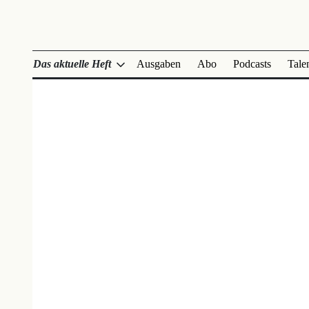
Das aktuelle Heft
Ausgaben
Abo
Podcasts
Tale