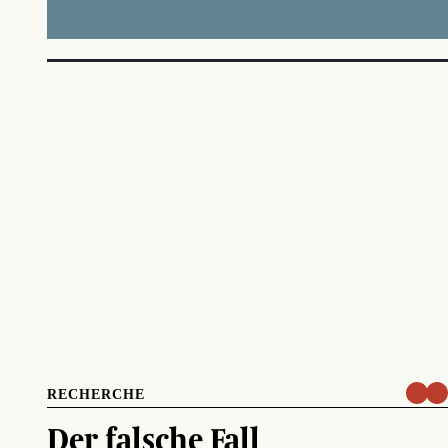
RECHERCHE
Der falsche Fall