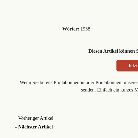
Wörter:
1958
Diesen Artikel können 
Jetzt
Wenn Sie bereits Printabonnentin oder Printabonnent unsere
senden. Einfach ein kurzes 
« Vorheriger Artikel
» Nächster Artikel