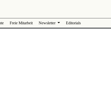
nte
Freie Mitarbeit
Newsletter
Editorials