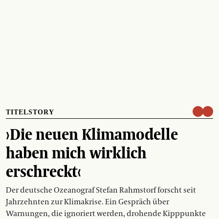
TITELSTORY
›Die neuen Klimamodelle
haben mich wirklich
erschreckt‹
Der deutsche Ozeanograf Stefan Rahmstorf forscht seit
Jahrzehnten zur Klimakrise. Ein Gespräch über
Warnungen, die ignoriert werden, drohende Kipppunkte