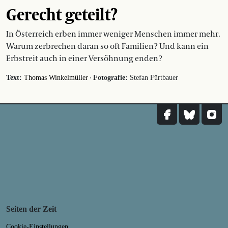
Gerecht geteilt?
In Österreich erben immer weniger Menschen immer mehr.
Warum zerbrechen daran so oft Familien? Und kann ein
Erbstreit auch in einer Versöhnung enden?
·
Text:
Thomas Winkelmüller
Fotografie:
Stefan Fürtbauer
Seiten der Zeit
Cookie-Einstellungen