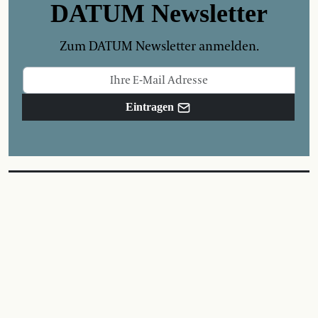
DATUM Newsletter
Zum DATUM Newsletter anmelden.
Eintragen