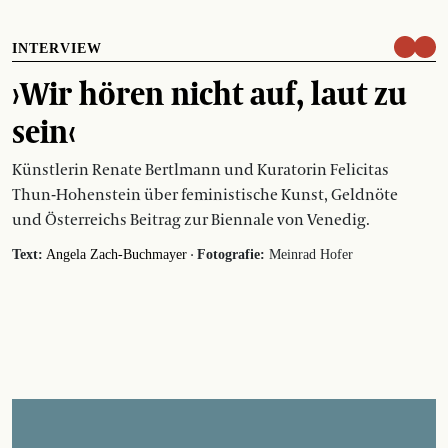
INTERVIEW
›Wir hören nicht auf, laut zu
sein‹
Künstlerin Renate Bertlmann und Kuratorin Felicitas
Thun-Hohenstein über feministische Kunst, Geldnöte
und Österreichs Beitrag zur Biennale von Venedig.
·
Text:
Angela Zach-Buchmayer
Fotografie:
Meinrad Hofer