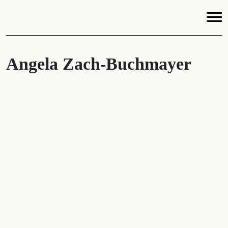
Angela Zach-Buchmayer