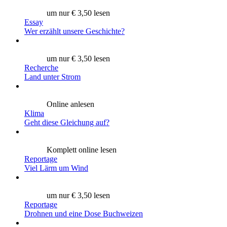
um nur € 3,50 lesen
Essay
Wer erzählt unsere Geschichte?
um nur € 3,50 lesen
Recherche
Land unter Strom
Online anlesen
Klima
Geht diese Gleichung auf?
Komplett online lesen
Reportage
Viel Lärm um Wind
um nur € 3,50 lesen
Reportage
Drohnen und eine Dose Buchweizen