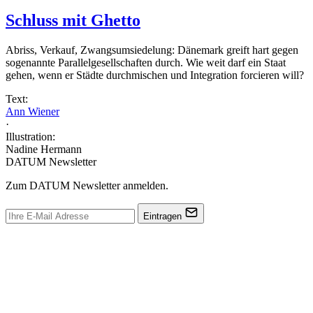
Schluss mit Ghetto
Abriss, Verkauf, Zwangsumsiedelung: Dänemark greift hart gegen
sogenannte Parallelgesellschaften durch. Wie weit darf ein Staat
gehen, wenn er Städte durchmischen und Integration forcieren will?
Text:
Ann Wiener
·
Illustration:
Nadine Hermann
DATUM Newsletter
Zum DATUM Newsletter anmelden.
Eintragen