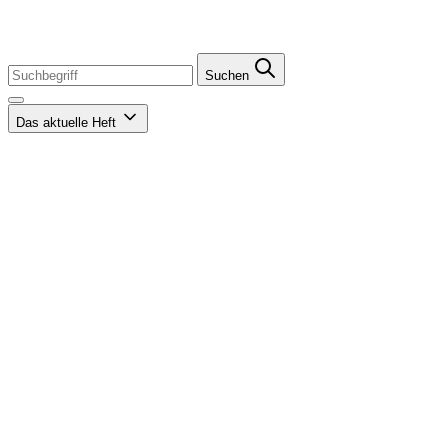
Suchen
Das aktuelle Heft