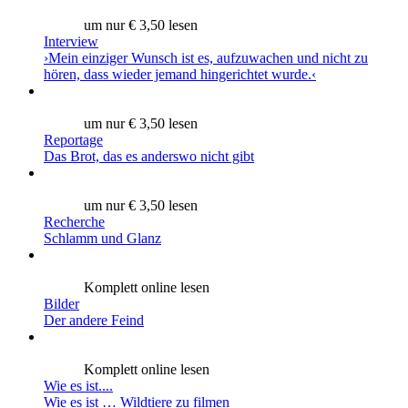
um nur € 3,50 lesen
Interview
›Mein einziger Wunsch ist es, aufzuwachen und nicht zu
hören, dass wieder jemand hingerichtet wurde.‹
um nur € 3,50 lesen
Reportage
Das Brot, das es anderswo nicht gibt
um nur € 3,50 lesen
Recherche
Schlamm und Glanz
Komplett online lesen
Bilder
Der andere Feind
Komplett online lesen
Wie es ist....
Wie es ist … Wildtiere zu filmen