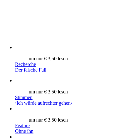
um nur € 3,50 lesen
Recherche
Der falsche Fall
um nur € 3,50 lesen
Stimmen
›Ich würde aufrechter gehen‹
um nur € 3,50 lesen
Feature
Ohne ihn