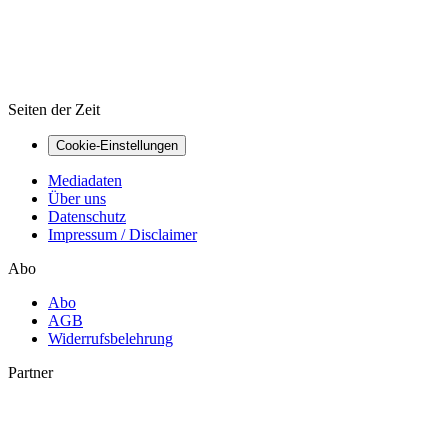
Seiten der Zeit
Cookie-Einstellungen
Mediadaten
Über uns
Datenschutz
Impressum / Disclaimer
Abo
Abo
AGB
Widerrufsbelehrung
Partner