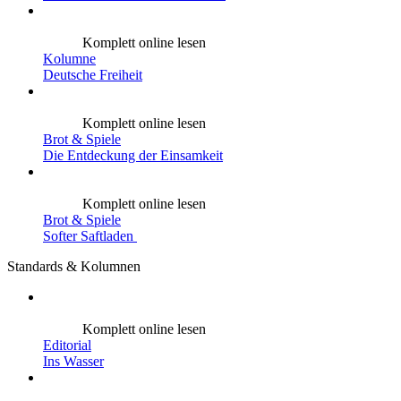
Komplett online lesen
Kolumne
Deutsche Freiheit
Komplett online lesen
Brot & Spiele
Die Entdeckung der Einsamkeit
Komplett online lesen
Brot & Spiele
Softer Saftladen
Standards & Kolumnen
Komplett online lesen
Editorial
Ins Wasser