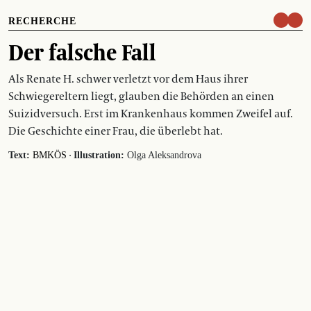
RECHERCHE
Der falsche Fall
Als Renate H. schwer verletzt vor dem Haus ihrer
Schwiegereltern liegt, glauben die Behörden an einen
Suizidversuch. Erst im Krankenhaus kommen Zweifel auf.
Die Geschichte einer Frau, die überlebt hat.
·
Text:
BMKÖS
Illustration:
Olga Aleksandrova