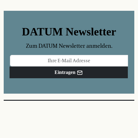
DATUM Newsletter
Zum DATUM Newsletter anmelden.
Eintragen