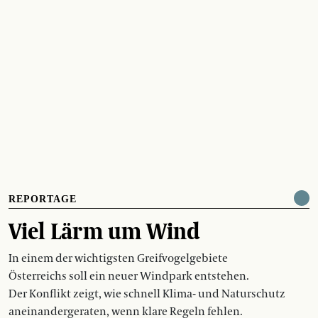
REPORTAGE
Viel Lärm um Wind
In einem der wichtigsten Greifvogelgebiete
Österreichs soll ein neuer Windpark entstehen.
Der Konflikt zeigt, wie schnell Klima- und Naturschutz
aneinandergeraten, wenn klare Regeln fehlen.