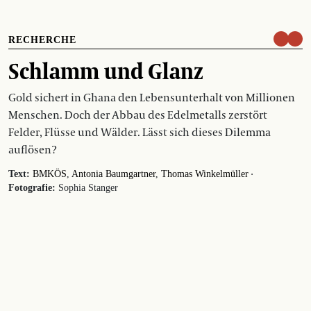
RECHERCHE
Schlamm und Glanz
Gold sichert in Ghana den Lebensunterhalt von Millionen
Menschen. Doch der Abbau des Edelmetalls zerstört
Felder, Flüsse und Wälder. Lässt sich dieses Dilemma
auflösen?
·
Text:
BMKÖS
Antonia Baumgartner
Thomas Winkelmüller
Fotografie:
Sophia Stanger