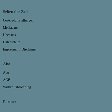
Seiten der Zeit
Cookie-Einstellungen
Mediadaten
Über uns
Datenschutz
Impressum / Disclaimer
Abo
Abo
AGB
Widerrufsbelehrung
Partner