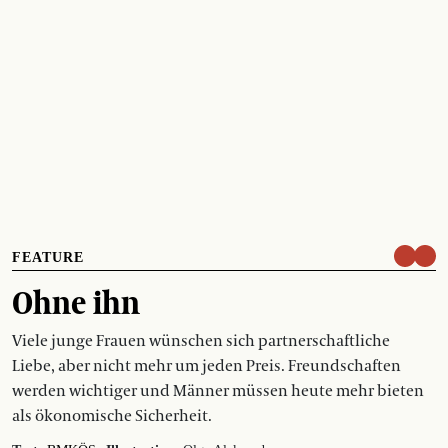
FEATURE
Ohne ihn
Viele junge Frauen wünschen sich partnerschaftliche
Liebe, aber nicht mehr um jeden Preis. Freundschaften
werden wichtiger und Männer müssen heute mehr bieten
als ökonomische Sicherheit.