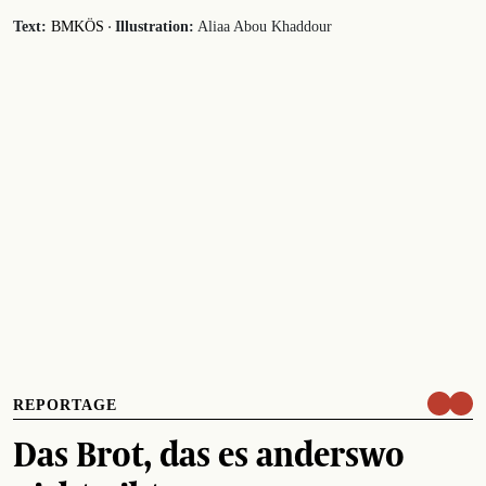
·
Text:
BMKÖS
Illustration:
Aliaa Abou Khaddour
REPORTAGE
Das Brot, das es anderswo