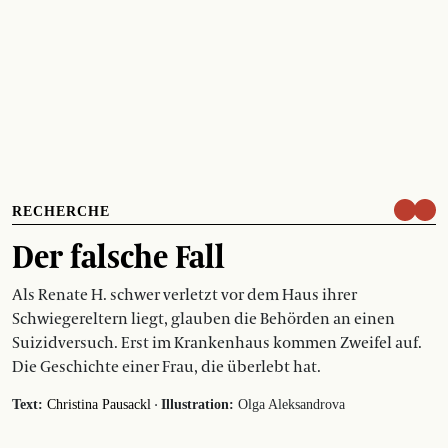
RECHERCHE
Der falsche Fall
Als Renate H. schwer verletzt vor dem Haus ihrer
Schwiegereltern liegt, glauben die Behörden an einen
Suizidversuch. Erst im Krankenhaus kommen Zweifel auf.
Die Geschichte einer Frau, die überlebt hat.
·
Text:
Christina Pausackl
Illustration:
Olga Aleksandrova