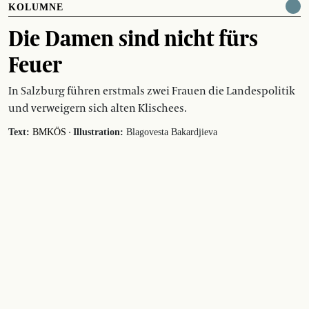
KOLUMNE
Die Damen sind nicht fürs
Feuer
In Salzburg führen erstmals zwei Frauen die Landespolitik
und verweigern sich alten Klischees.
·
Text:
BMKÖS
Illustration:
Blagovesta Bakardjieva