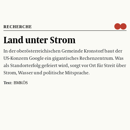
RECHERCHE
Land unter Strom
In der oberösterreichischen Gemeinde Kronstorf baut der
US-Konzern Google ein gigantisches Rechenzentrum. Was
als Standorterfolg gefeiert wird, sorgt vor Ort für Streit über
Strom, Wasser und politische Mitsprache.
Text:
BMKÖS