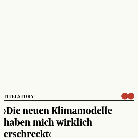
TITELSTORY
›Die neuen Klimamodelle
haben mich wirklich
erschreckt‹