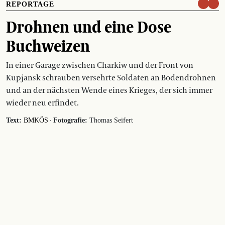
REPORTAGE
Drohnen und eine Dose
Buchweizen
In einer Garage zwischen Charkiw und der Front von
Kupjansk schrauben versehrte Soldaten an Bodendrohnen
und an der nächsten Wende eines Krieges, der sich immer
wieder neu erfindet.
·
Text:
BMKÖS
Fotografie:
Thomas Seifert