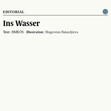
EDITORIAL
Ins Wasser
·
Text:
BMKÖS
Illustration:
Blagovesta Bakardjieva