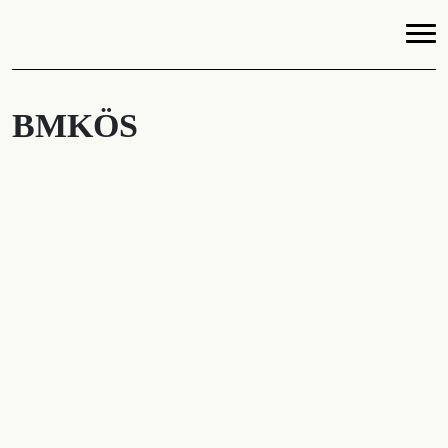
BMKÖS