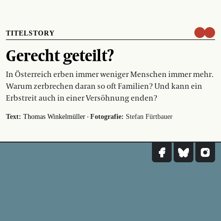
TITELSTORY
Gerecht geteilt?
In Österreich erben immer weniger Menschen immer mehr.
Warum zerbrechen daran so oft Familien? Und kann ein
Erbstreit auch in einer Versöhnung enden?
·
Text:
Thomas Winkelmüller
Fotografie:
Stefan Fürtbauer