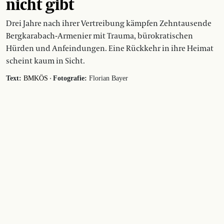
nicht gibt
Drei Jahre nach ihrer Vertreibung kämpfen Zehntausende
Bergkarabach-Armenier mit Trauma, bürokratischen
Hürden und Anfeindungen. Eine Rückkehr in ihre Heimat
scheint kaum in Sicht.
·
Text:
BMKÖS
Fotografie:
Florian Bayer