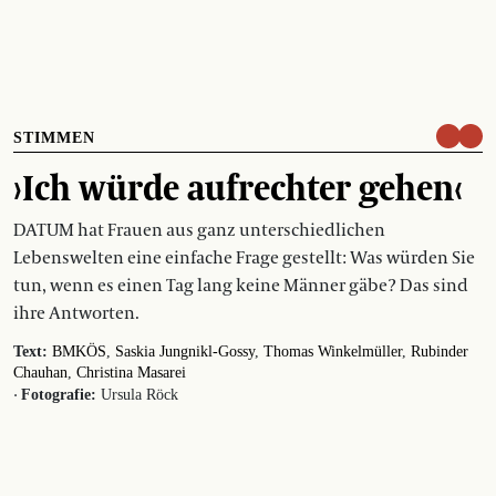
STIMMEN
›Ich würde aufrechter gehen‹
DATUM hat Frauen aus ganz unterschiedlichen
Lebenswelten eine einfache Frage gestellt: Was würden Sie
tun, wenn es einen Tag lang keine Männer gäbe? Das sind
ihre Antworten.
Text:
BMKÖS
Saskia Jungnikl-Gossy
Thomas Winkelmüller
Rubinder
Chauhan
Christina Masarei
·
Fotografie:
Ursula Röck