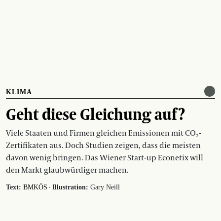
KLIMA
Geht diese Gleichung auf?
Viele Staaten und Firmen gleichen Emissionen mit CO₂-
Zertifikaten aus. Doch Studien zeigen, dass die meisten
davon wenig bringen. Das Wiener Start-up Econetix will
den Markt glaubwürdiger machen.
·
Text:
BMKÖS
Illustration:
Gary Neill