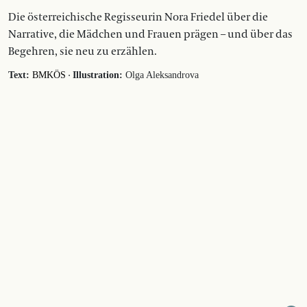
Die österreichische Regisseurin Nora Friedel über die
Narrative, die Mädchen und Frauen prägen – und über das
Begehren, sie neu zu erzählen.
·
Text:
BMKÖS
Illustration:
Olga Aleksandrova