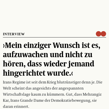
INTERVIEW
›Mein einziger Wunsch ist es,
aufzuwachen und nicht zu
hören, dass wieder jemand
hingerichtet wurde.‹
Irans Regime ist seit dem Krieg blutrünstiger denn je. Die
Welt scheint das angesichts der angespannten
Wirtschaftslage kaum zu kümmern. Gut, dass Mehrangiz
Kar, Irans Grande Dame der Demokratiebewegung, sie
daran erinnert.