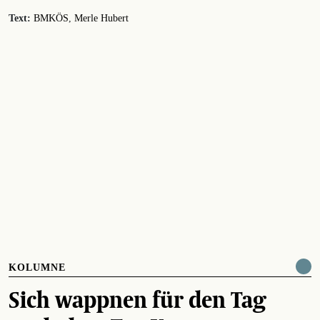
Text:
BMKÖS
Merle Hubert
KOLUMNE
Sich wappnen für den Tag