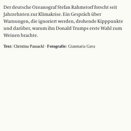
Der deutsche Ozeanograf Stefan Rahmstorf forscht seit
Jahrzehnten zur Klimakrise. Ein Gespräch über
Warnungen, die ignoriert werden, drohende Kipppunkte
und darüber, warum ihn Donald Trumps erste Wahl zum
Weinen brachte.
·
Text:
Christina Pausackl
Fotografie:
Gianmaria Gava