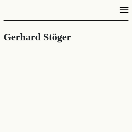
Gerhard Stöger