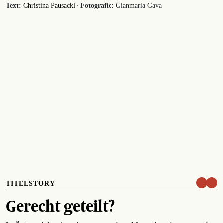
·
Text:
Christina Pausackl
Fotografie:
Gianmaria Gava
TITELSTORY
Gerecht geteilt?