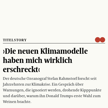
TITELSTORY
›Die neuen Klimamodelle
haben mich wirklich
erschreckt‹
Der deutsche Ozeanograf Stefan Rahmstorf forscht seit
Jahrzehnten zur Klimakrise. Ein Gespräch über
Warnungen, die ignoriert werden, drohende Kipppunkte
und darüber, warum ihn Donald Trumps erste Wahl zum
Weinen brachte.