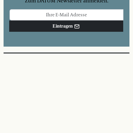
Zum DATUM Newsletter anmelden.
Eintragen