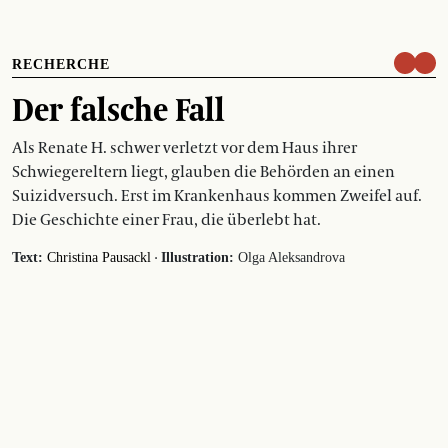
RECHERCHE
Der falsche Fall
Als Renate H. schwer verletzt vor dem Haus ihrer
Schwiegereltern liegt, glauben die Behörden an einen
Suizidversuch. Erst im Krankenhaus kommen Zweifel auf.
Die Geschichte einer Frau, die überlebt hat.
·
Text:
Christina Pausackl
Illustration:
Olga Aleksandrova