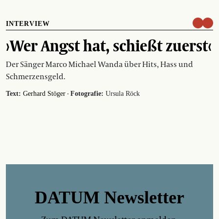
INTERVIEW
›Wer Angst hat, schießt zuerst‹
Der Sänger Marco Michael Wanda über Hits, Hass und
Schmerzensgeld.
·
Text:
Gerhard Stöger
Fotografie:
Ursula Röck
DATUM Newsletter