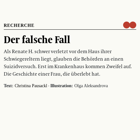
RECHERCHE
Der falsche Fall
Als Renate H. schwer verletzt vor dem Haus ihrer
Schwiegereltern liegt, glauben die Behörden an einen
Suizidversuch. Erst im Krankenhaus kommen Zweifel auf.
Die Geschichte einer Frau, die überlebt hat.
·
Text:
Christina Pausackl
Illustration:
Olga Aleksandrova