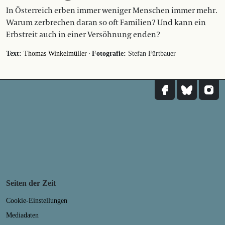
In Österreich erben immer weniger Menschen immer mehr.
Warum zerbrechen daran so oft Familien? Und kann ein
Erbstreit auch in einer Versöhnung enden?
·
Text:
Thomas Winkelmüller
Fotografie:
Stefan Fürtbauer
Seiten der Zeit
Cookie-Einstellungen
Mediadaten