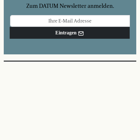
Zum DATUM Newsletter anmelden.
Eintragen