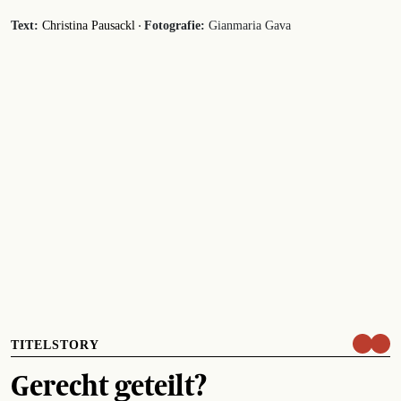
·
Text:
Christina Pausackl
Fotografie:
Gianmaria Gava
TITELSTORY
Gerecht geteilt?