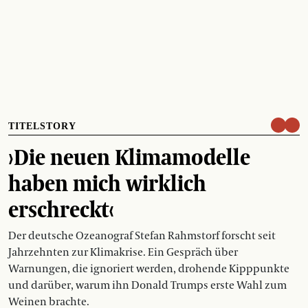
TITELSTORY
›Die neuen Klimamodelle
haben mich wirklich
erschreckt‹
Der deutsche Ozeanograf Stefan Rahmstorf forscht seit
Jahrzehnten zur Klimakrise. Ein Gespräch über
Warnungen, die ignoriert werden, drohende Kipppunkte
und darüber, warum ihn Donald Trumps erste Wahl zum
Weinen brachte.