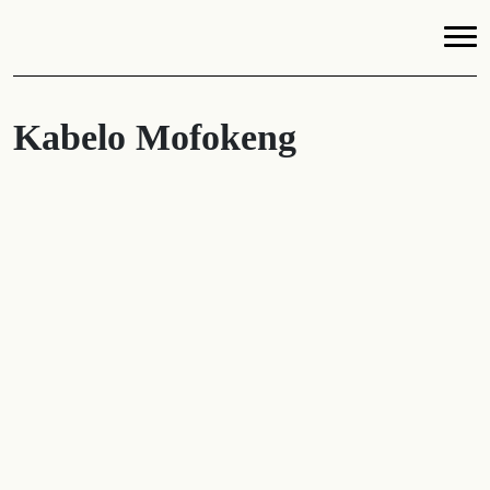
Kabelo Mofokeng