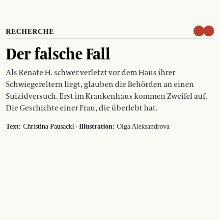
RECHERCHE
Der falsche Fall
Als Renate H. schwer verletzt vor dem Haus ihrer
Schwiegereltern liegt, glauben die Behörden an einen
Suizidversuch. Erst im Krankenhaus kommen Zweifel auf.
Die Geschichte einer Frau, die überlebt hat.
·
Text:
Christina Pausackl
Illustration:
Olga Aleksandrova