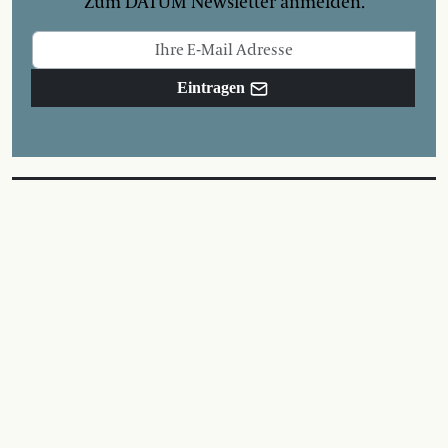
Zum DATUM Newsletter anmelden.
Eintragen