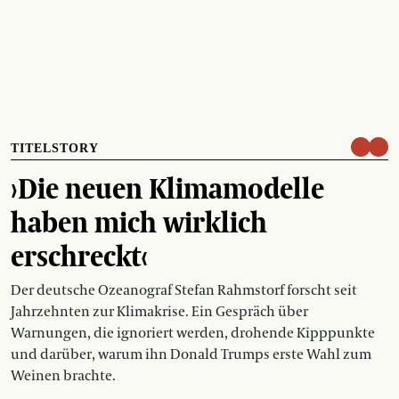
TITELSTORY
›Die neuen Klimamodelle
haben mich wirklich
erschreckt‹
Der deutsche Ozeanograf Stefan Rahmstorf forscht seit
Jahrzehnten zur Klimakrise. Ein Gespräch über
Warnungen, die ignoriert werden, drohende Kipppunkte
und darüber, warum ihn Donald Trumps erste Wahl zum
Weinen brachte.