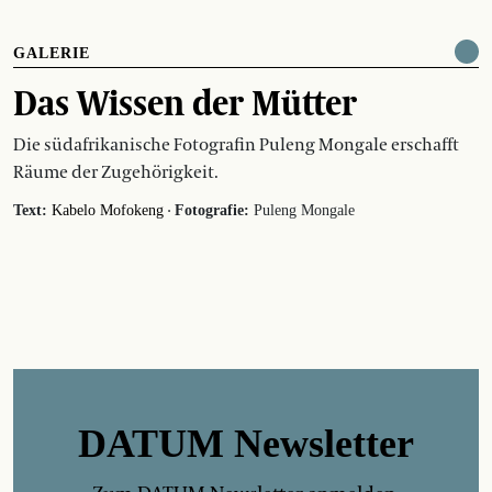
GALERIE
Das Wissen der Mütter
Die südafrikanische Fotografin Puleng Mongale erschafft
Räume der Zugehörigkeit.
·
Text:
Kabelo Mofokeng
Fotografie:
Puleng Mongale
DATUM Newsletter