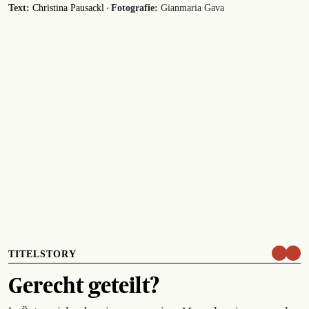
·
Text:
Christina Pausackl
Fotografie:
Gianmaria Gava
TITELSTORY
Gerecht geteilt?