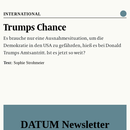
INTERNATIONAL
Trumps Chance
Es brauche nur eine Ausnahmesituation, um die
Demokratie in den USA zu gefährden, hieß es bei Donald
Trumps Amtsantritt. Ist es jetzt so weit?
Text:
Sophie Strohmeier
DATUM Newsletter