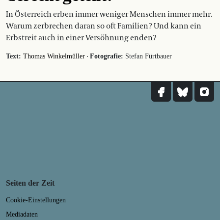
In Österreich erben immer weniger Menschen immer mehr.
Warum zerbrechen daran so oft Familien? Und kann ein
Erbstreit auch in einer Versöhnung enden?
·
Text:
Thomas Winkelmüller
Fotografie:
Stefan Fürtbauer
Seiten der Zeit
Cookie-Einstellungen
Mediadaten