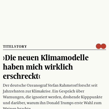
TITELSTORY
›Die neuen Klimamodelle
haben mich wirklich
erschreckt‹
Der deutsche Ozeanograf Stefan Rahmstorf forscht seit
Jahrzehnten zur Klimakrise. Ein Gespräch über
Warnungen, die ignoriert werden, drohende Kipppunkte
und darüber, warum ihn Donald Trumps erste Wahl zum
Weinen brachte.