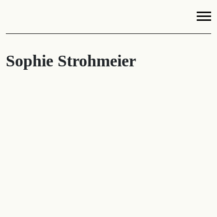
Sophie Strohmeier