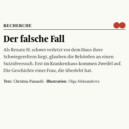
RECHERCHE
Der falsche Fall
Als Renate H. schwer verletzt vor dem Haus ihrer
Schwiegereltern liegt, glauben die Behörden an einen
Suizidversuch. Erst im Krankenhaus kommen Zweifel auf.
Die Geschichte einer Frau, die überlebt hat.
·
Text:
Christina Pausackl
Illustration:
Olga Aleksandrova