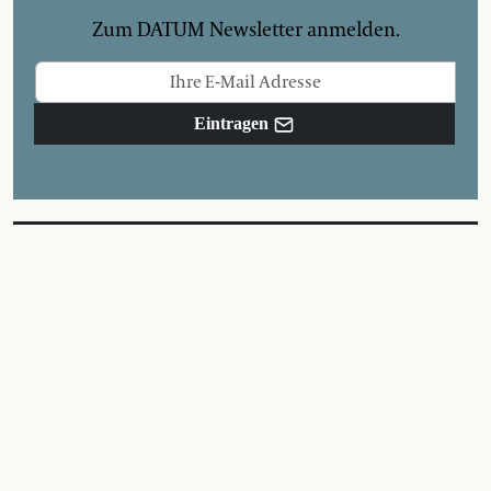
Zum DATUM Newsletter anmelden.
Eintragen