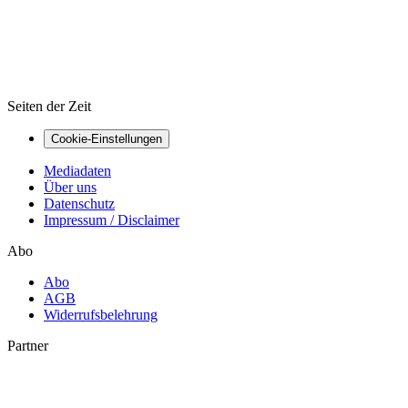
Seiten der Zeit
Cookie-Einstellungen
Mediadaten
Über uns
Datenschutz
Impressum / Disclaimer
Abo
Abo
AGB
Widerrufsbelehrung
Partner