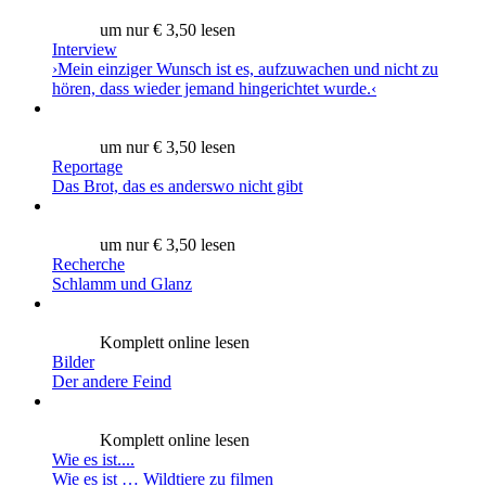
um nur € 3,50 lesen
Interview
›Mein einziger Wunsch ist es, aufzuwachen und nicht zu
hören, dass wieder jemand hingerichtet wurde.‹
um nur € 3,50 lesen
Reportage
Das Brot, das es anderswo nicht gibt
um nur € 3,50 lesen
Recherche
Schlamm und Glanz
Komplett online lesen
Bilder
Der andere Feind
Komplett online lesen
Wie es ist....
Wie es ist … Wildtiere zu filmen