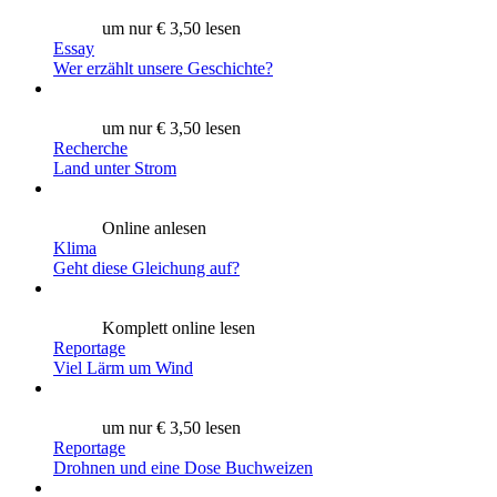
um nur € 3,50 lesen
Essay
Wer erzählt unsere Geschichte?
um nur € 3,50 lesen
Recherche
Land unter Strom
Online anlesen
Klima
Geht diese Gleichung auf?
Komplett online lesen
Reportage
Viel Lärm um Wind
um nur € 3,50 lesen
Reportage
Drohnen und eine Dose Buchweizen