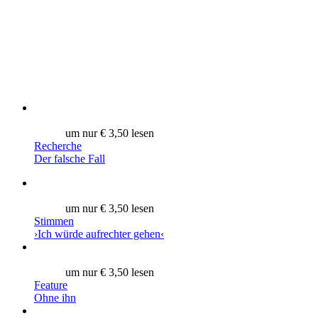
um nur € 3,50 lesen
Recherche
Der falsche Fall
um nur € 3,50 lesen
Stimmen
›Ich würde aufrechter gehen‹
um nur € 3,50 lesen
Feature
Ohne ihn