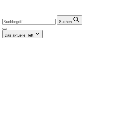
Suchen
Das aktuelle Heft