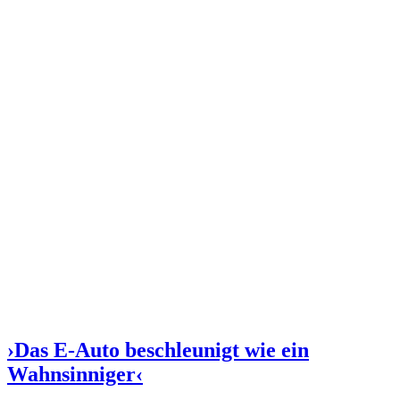
›Das E-Auto beschleunigt wie ein
Wahnsinniger‹