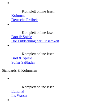
Komplett online lesen
Kolumne
Deutsche Freiheit
Komplett online lesen
Brot & Spiele
Die Entdeckung der Einsamkeit
Komplett online lesen
Brot & Spiele
Softer Saftladen
Standards & Kolumnen
Komplett online lesen
Editorial
Ins Wasser