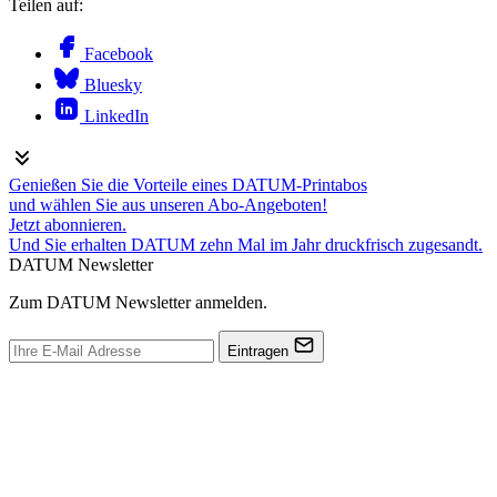
Teilen auf:
Facebook
Bluesky
LinkedIn
Genießen Sie die Vorteile eines DATUM-Printabos
und wählen Sie aus unseren Abo-Angeboten!
Jetzt abonnieren.
Und Sie erhalten DATUM zehn Mal im Jahr druckfrisch zugesandt.
DATUM Newsletter
Zum DATUM Newsletter anmelden.
Eintragen