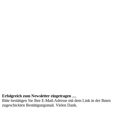
Erfolgreich zum Newsletter eingetragen
Bitte bestätigen Sie Ihre E-Mail-Adresse mit dem Link in der Ihnen
zugeschickten Bestätigungsmail. Vielen Dank.