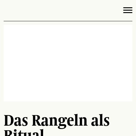
Das Rangeln als
Ritual