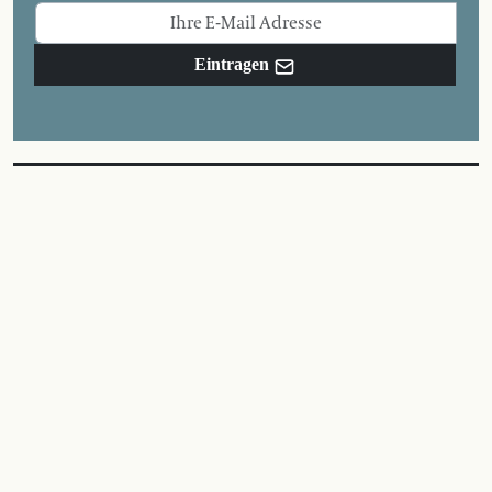
Eintragen