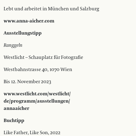
Lebt und arbeitet in München und Salzburg
www.anna-aicher.com
Ausstellungstipp
Ranggeln
Westlicht – Schauplatz für Fotografie
Westbahnstrasse 40, 1070 Wien
Bis 12. November 2023
www.westlicht.com/westlicht/
de/programm/ausstellungen/
annaaicher
Buchtipp
Like Father, Like Son, 2022