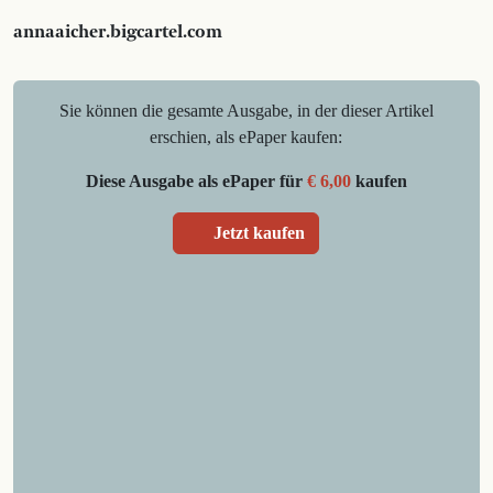
annaaicher.bigcartel.com
Sie können die gesamte Ausgabe, in der dieser Artikel
erschien, als ePaper kaufen:
Diese Ausgabe als ePaper für
€ 6,00
kaufen
Jetzt kaufen