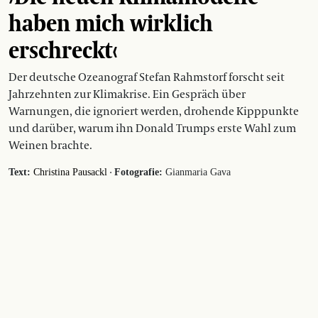
haben mich wirklich
erschreckt‹
Der deutsche Ozeanograf Stefan Rahmstorf forscht seit
Jahrzehnten zur Klimakrise. Ein Gespräch über
Warnungen, die ignoriert werden, drohende Kipppunkte
und darüber, warum ihn Donald Trumps erste Wahl zum
Weinen brachte.
·
Text:
Christina Pausackl
Fotografie:
Gianmaria Gava