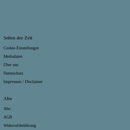
Seiten der Zeit
Cookie-Einstellungen
Mediadaten
Über uns
Datenschutz
Impressum / Disclaimer
Abo
Abo
AGB
Widerrufsbelehrung