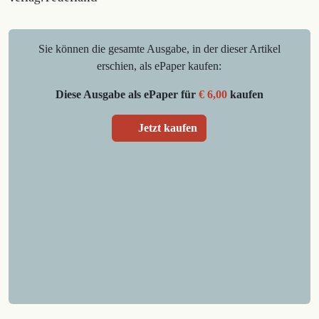
Sie können die gesamte Ausgabe, in der dieser Artikel
erschien, als ePaper kaufen:
Diese Ausgabe als ePaper für
€ 6,00
kaufen
Jetzt kaufen