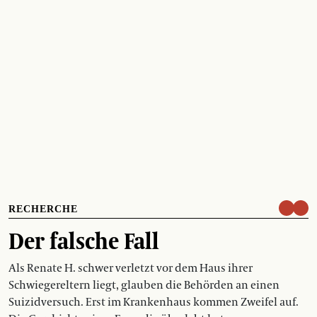
RECHERCHE
Der falsche Fall
Als Renate H. schwer verletzt vor dem Haus ihrer
Schwiegereltern liegt, glauben die Behörden an einen
Suizidversuch. Erst im Krankenhaus kommen Zweifel auf.