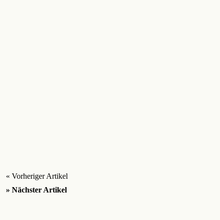
« Vorheriger Artikel
» Nächster Artikel