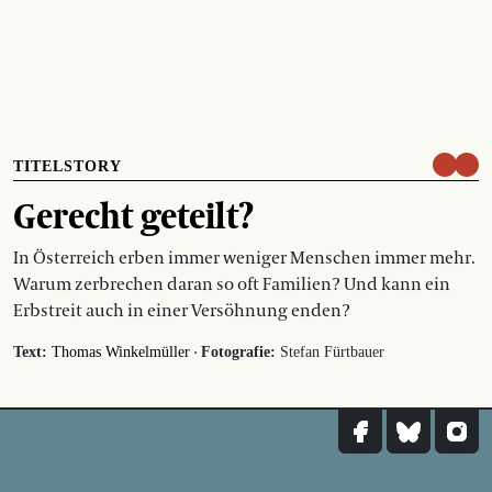
TITELSTORY
Gerecht geteilt?
In Österreich erben immer weniger Menschen immer mehr.
Warum zerbrechen daran so oft Familien? Und kann ein
Erbstreit auch in einer Versöhnung enden?
·
Text:
Thomas Winkelmüller
Fotografie:
Stefan Fürtbauer