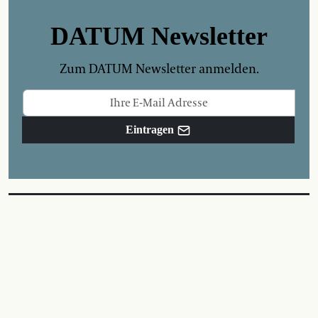
DATUM Newsletter
Zum DATUM Newsletter anmelden.
Eintragen