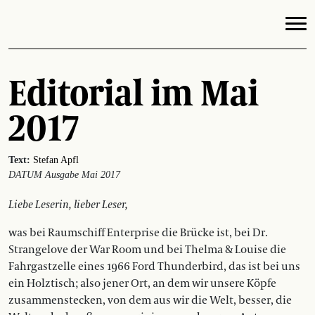
Editorial im Mai
2017
Text:
Stefan Apfl
DATUM Ausgabe Mai 2017
Liebe Leserin, lieber Leser,
was bei Raumschiff Enterprise die Brücke ist, bei Dr.
Strangelove der War Room und bei Thelma & Louise die
Fahrgastzelle eines 1966 Ford Thunderbird, das ist bei uns
ein Holztisch; also jener Ort, an dem wir unsere Köpfe
zusammenstecken, von dem aus wir die Welt, besser, die