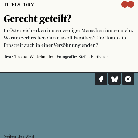
TITELSTORY
Gerecht geteilt?
In Österreich erben immer weniger Menschen immer mehr.
Warum zerbrechen daran so oft Familien? Und kann ein
Erbstreit auch in einer Versöhnung enden?
·
Text:
Thomas Winkelmüller
Fotografie:
Stefan Fürtbauer
Seiten der Zeit