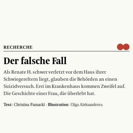
RECHERCHE
Der falsche Fall
Als Renate H. schwer verletzt vor dem Haus ihrer
Schwiegereltern liegt, glauben die Behörden an einen
Suizidversuch. Erst im Krankenhaus kommen Zweifel auf.
Die Geschichte einer Frau, die überlebt hat.
·
Text:
Christina Pausackl
Illustration:
Olga Aleksandrova