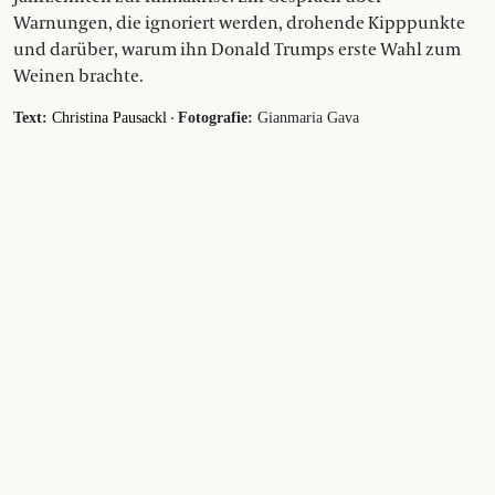
Warnungen, die ignoriert werden, drohende Kipppunkte
und darüber, warum ihn Donald Trumps erste Wahl zum
Weinen brachte.
·
Text:
Christina Pausackl
Fotografie:
Gianmaria Gava