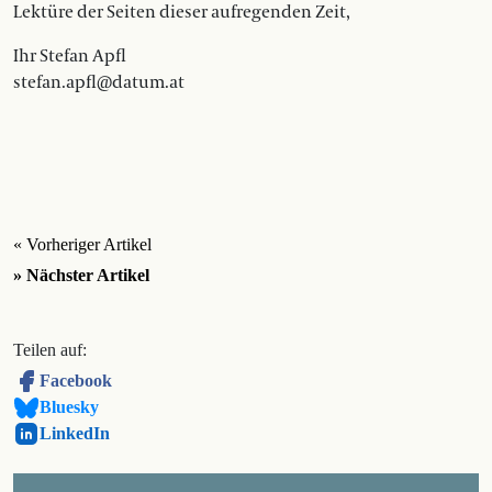
Lektüre der Seiten dieser aufregenden Zeit,
Ihr Stefan Apfl
stefan.apfl@datum.at
« Vorheriger Artikel
» Nächster Artikel
Teilen auf:
Facebook
Bluesky
LinkedIn