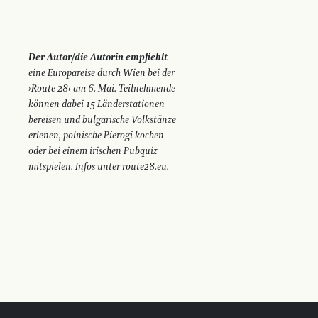
Der Autor/die Autorin empfiehlt
eine Europareise durch Wien bei der
›Route 28‹ am 6. Mai. Teilnehmende
können dabei 15 Länderstationen
bereisen und bulgarische Volkstänze
erlenen, polnische Pierogi kochen
oder bei einem irischen Pubquiz
mitspielen. Infos unter route28.eu.