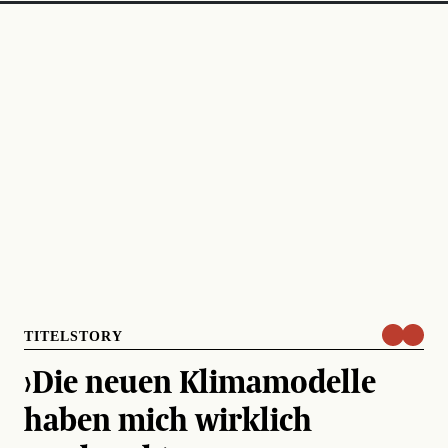
TITELSTORY
›Die neuen Klimamodelle
haben mich wirklich