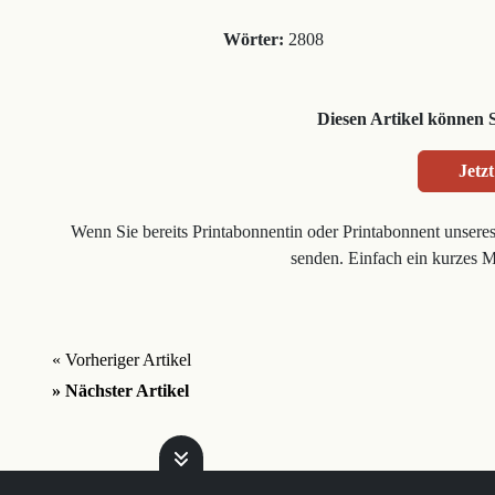
Wörter:
2808
Diesen Artikel können 
Jetzt
Wenn Sie bereits Printabonnentin oder Printabonnent unsere
senden. Einfach ein kurzes 
« Vorheriger Artikel
» Nächster Artikel