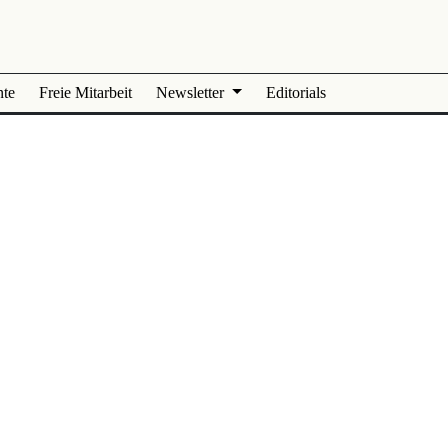
nte
Freie Mitarbeit
Newsletter
Editorials