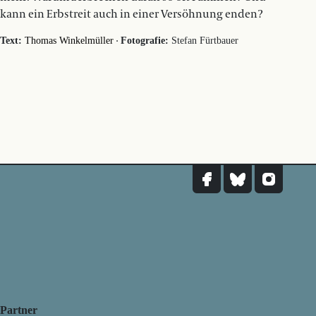
kann ein Erbstreit auch in einer Versöhnung enden?
·
Text:
Thomas Winkelmüller
Fotografie:
Stefan Fürtbauer
Partner