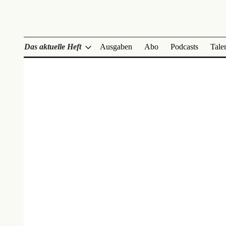
Das aktuelle Heft
Ausgaben
Abo
Podcasts
Tale