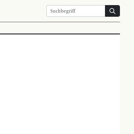
Suchen