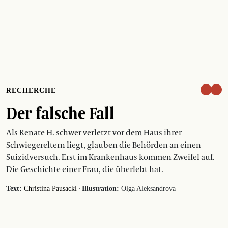
RECHERCHE
Der falsche Fall
Als Renate H. schwer verletzt vor dem Haus ihrer
Schwiegereltern liegt, glauben die Behörden an einen
Suizidversuch. Erst im Krankenhaus kommen Zweifel auf.
Die Geschichte einer Frau, die überlebt hat.
·
Text:
Christina Pausackl
Illustration:
Olga Aleksandrova