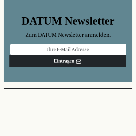
DATUM Newsletter
Zum DATUM Newsletter anmelden.
Eintragen