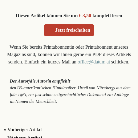
Diesen Artikel können Sie um
€ 3,50
komplett lesen
Jetzt freischalten
Wenn Sie bereits Printabonnentin oder Printabonnent unseres
Magazins sind, können wir Ihnen gerne ein PDF dieses Artikels
senden. Einfach ein kurzes Mail an
office@datum.at
schicken.
Der Autor/die Autorin empfiehlt
den US-amerikanischen Film­klassiker › Urteil von Nürnberg ‹ aus dem
Jahr 1961, ein fast schon zeitgeschichtliches Dokument zur Anklage
im Namen der Menschheit.
« Vorheriger Artikel