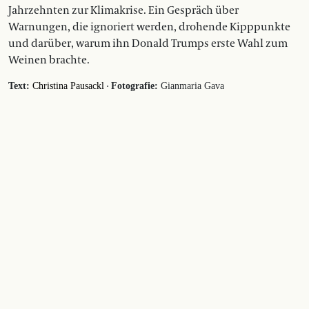
Jahrzehnten zur Klimakrise. Ein Gespräch über
Warnungen, die ignoriert werden, drohende Kipppunkte
und darüber, warum ihn Donald Trumps erste Wahl zum
Weinen brachte.
·
Text:
Christina Pausackl
Fotografie:
Gianmaria Gava