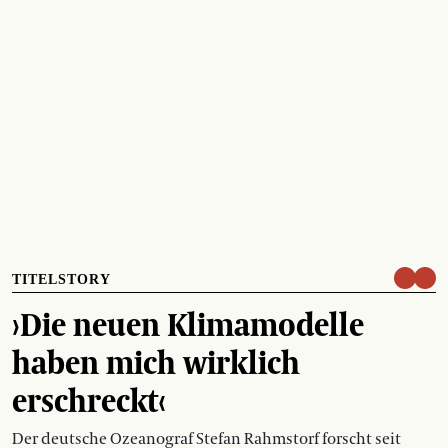
TITELSTORY
›Die neuen Klimamodelle
haben mich wirklich
erschreckt‹
Der deutsche Ozeanograf Stefan Rahmstorf forscht seit