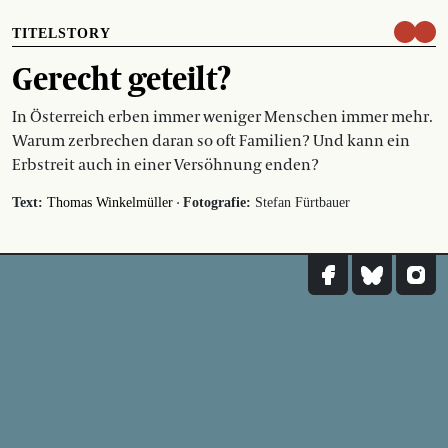
TITELSTORY
Gerecht geteilt?
In Österreich erben immer weniger Menschen immer mehr.
Warum zerbrechen daran so oft Familien? Und kann ein
Erbstreit auch in einer Versöhnung enden?
·
Text:
Thomas Winkelmüller
Fotografie:
Stefan Fürtbauer