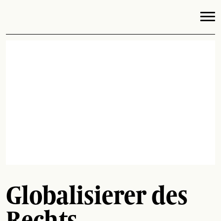
Globalisierer des
Rechts