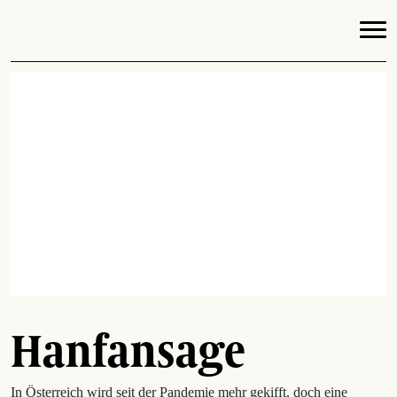
Hanfansage
In Österreich wird seit der Pandemie mehr gekifft, doch eine