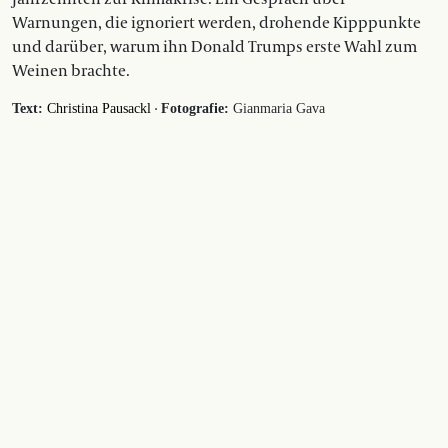
Warnungen, die ignoriert werden, drohende Kipppunkte
und darüber, warum ihn Donald Trumps erste Wahl zum
Weinen brachte.
·
Text:
Christina Pausackl
Fotografie:
Gianmaria Gava