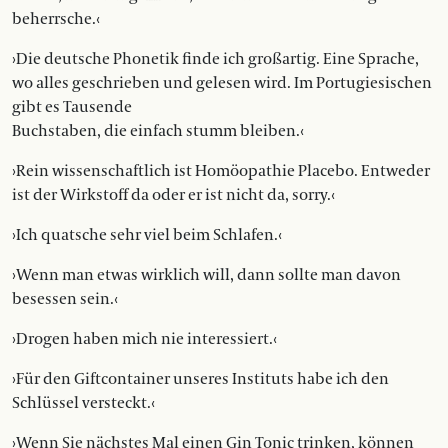
beherrsche.‹
›Die deutsche Phonetik finde ich großartig. Eine Sprache,
wo alles geschrieben und gelesen wird. Im Portugiesischen
gibt es Tausende
Buchstaben, die einfach stumm bleiben.‹
›Rein wissenschaftlich ist Homöopathie Placebo. Entweder
ist der Wirkstoff da oder er ist nicht da, sorry.‹
›Ich quatsche sehr viel beim Schlafen.‹
›Wenn man etwas wirklich will, dann sollte man davon
besessen sein.‹
›Drogen haben mich nie interessiert.‹
›Für den Giftcontainer unseres Instituts habe ich den
Schlüssel versteckt.‹
›Wenn Sie nächstes Mal einen Gin Tonic trinken, können