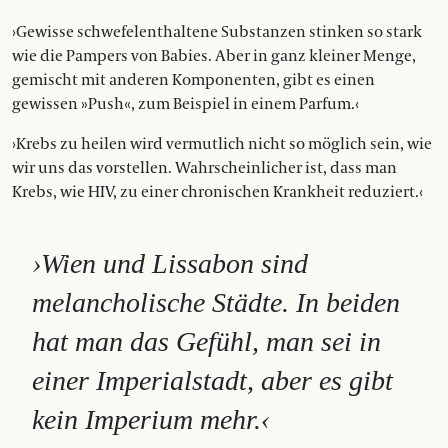
›Gewisse schwefelenthaltene Substanzen stinken so stark
wie die Pampers von Babies. Aber in ganz kleiner Menge,
gemischt mit anderen Komponenten, gibt es einen
gewissen »Push«, zum Beispiel in einem Parfum.‹
›Krebs zu heilen wird vermutlich nicht so möglich sein, wie
wir uns das vorstellen. Wahrscheinlicher ist, dass man
Krebs, wie HIV, zu einer chronischen Krankheit reduziert.‹
›Wien und Lissabon sind
melancholische Städte. In beiden
hat man das Gefühl, man sei in
einer Imperialstadt, aber es gibt
kein Imperium mehr.‹