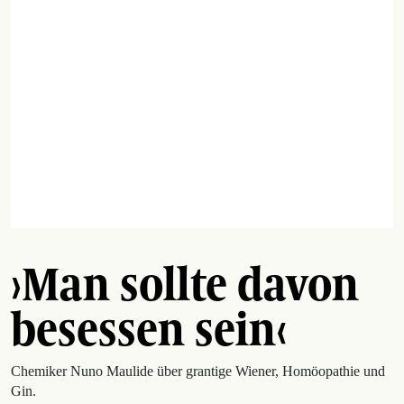
›Man sollte davon
besessen sein‹
Chemiker Nuno Maulide über grantige Wiener, Homöopathie und
Gin.