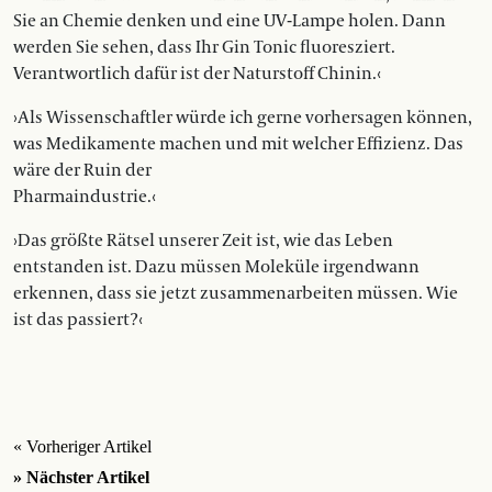
Sie an Chemie denken und eine UV-Lampe holen. Dann
werden Sie sehen, dass Ihr Gin Tonic fluoresziert.
Verantwortlich dafür ist der Naturstoff Chinin.‹
›Als Wissenschaftler würde ich gerne vorhersagen können,
was Medikamente machen und mit welcher Effizienz. Das
wäre der Ruin der
Pharmaindustrie.‹
›Das größte Rätsel unserer Zeit ist, wie das Leben
entstanden ist. Dazu müssen Moleküle irgendwann
erkennen, dass sie jetzt zusammenarbeiten müssen. Wie
ist das passiert?‹
« Vorheriger Artikel
» Nächster Artikel