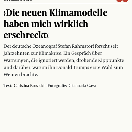
›Die neuen Klimamodelle
haben mich wirklich
erschreckt‹
Der deutsche Ozeanograf Stefan Rahmstorf forscht seit
Jahrzehnten zur Klimakrise. Ein Gespräch über
Warnungen, die ignoriert werden, drohende Kipppunkte
und darüber, warum ihn Donald Trumps erste Wahl zum
Weinen brachte.
·
Text:
Christina Pausackl
Fotografie:
Gianmaria Gava