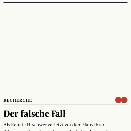
RECHERCHE
Der falsche Fall
Als Renate H. schwer verletzt vor dem Haus ihrer