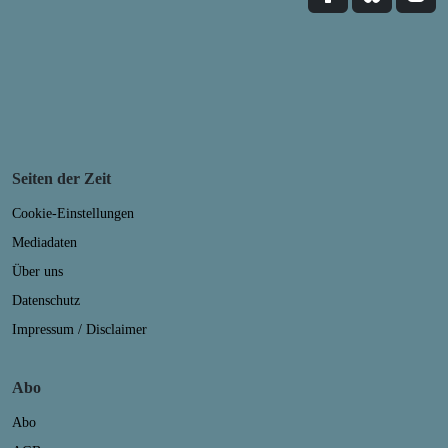
Seiten der Zeit
Cookie-Einstellungen
Mediadaten
Über uns
Datenschutz
Impressum / Disclaimer
Abo
Abo