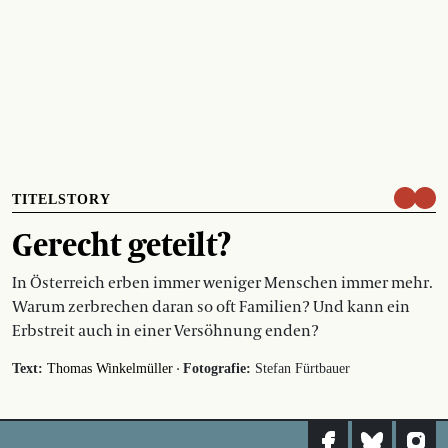
TITELSTORY
Gerecht geteilt?
In Österreich erben immer weniger Menschen immer mehr.
Warum zerbrechen daran so oft Familien? Und kann ein
Erbstreit auch in einer Versöhnung enden?
·
Text:
Thomas Winkelmüller
Fotografie:
Stefan Fürtbauer