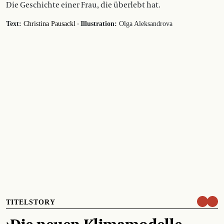
Die Geschichte einer Frau, die überlebt hat.
·
Text:
Christina Pausackl
Illustration:
Olga Aleksandrova
TITELSTORY