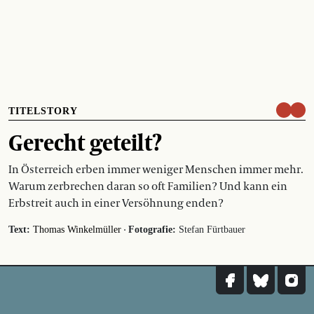
TITELSTORY
Gerecht geteilt?
In Österreich erben immer weniger Menschen immer mehr.
Warum zerbrechen daran so oft Familien? Und kann ein
Erbstreit auch in einer Versöhnung enden?
·
Text:
Thomas Winkelmüller
Fotografie:
Stefan Fürtbauer