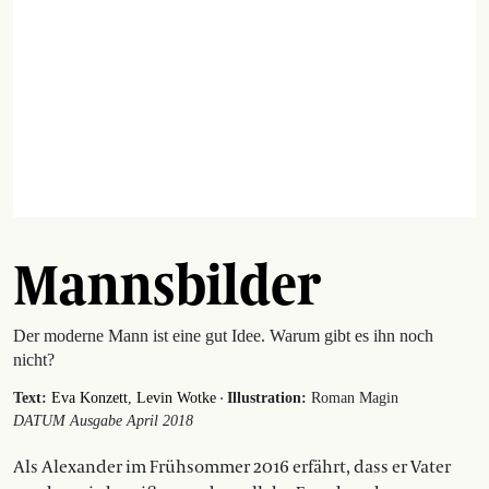
Mannsbilder
Der moderne Mann ist eine gut Idee. Warum gibt es ihn noch
nicht?
·
Text:
Eva Konzett
Levin Wotke
Illustration:
Roman Magin
DATUM Ausgabe April 2018
Als Alexander im Frühsommer 2016 erfährt, dass er Vater