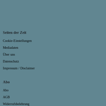
Seiten der Zeit
Cookie-Einstellungen
Mediadaten
Über uns
Datenschutz
Impressum / Disclaimer
Abo
Abo
AGB
Widerrufsbelehrung