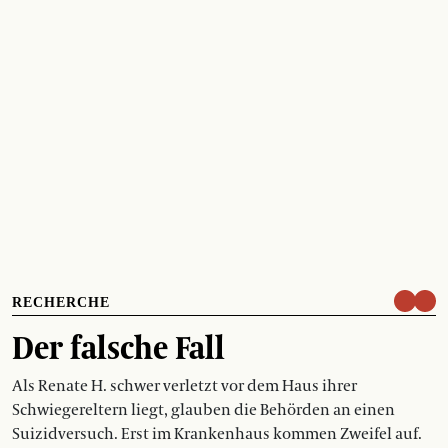
RECHERCHE
Der falsche Fall
Als Renate H. schwer verletzt vor dem Haus ihrer
Schwiegereltern liegt, glauben die Behörden an einen
Suizidversuch. Erst im Krankenhaus kommen Zweifel auf.