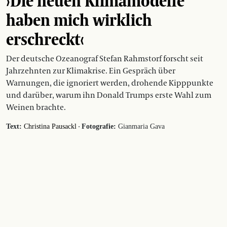
›Die neuen Klimamodelle
haben mich wirklich
erschreckt‹
Der deutsche Ozeanograf Stefan Rahmstorf forscht seit
Jahrzehnten zur Klimakrise. Ein Gespräch über
Warnungen, die ignoriert werden, drohende Kipppunkte
und darüber, warum ihn Donald Trumps erste Wahl zum
Weinen brachte.
·
Text:
Christina Pausackl
Fotografie:
Gianmaria Gava