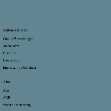
Seiten der Zeit
Cookie-Einstellungen
Mediadaten
Über uns
Datenschutz
Impressum / Disclaimer
Abo
Abo
AGB
Widerrufsbelehrung