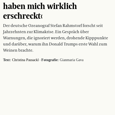
haben mich wirklich
erschreckt‹
Der deutsche Ozeanograf Stefan Rahmstorf forscht seit
Jahrzehnten zur Klimakrise. Ein Gespräch über
Warnungen, die ignoriert werden, drohende Kipppunkte
und darüber, warum ihn Donald Trumps erste Wahl zum
Weinen brachte.
·
Text:
Christina Pausackl
Fotografie:
Gianmaria Gava