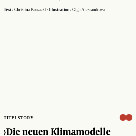
·
Text:
Christina Pausackl
Illustration:
Olga Aleksandrova
TITELSTORY
›Die neuen Klimamodelle