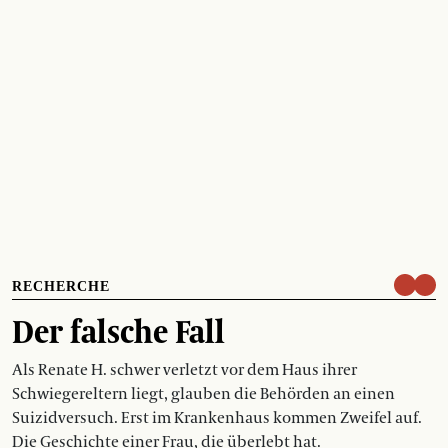
RECHERCHE
Der falsche Fall
Als Renate H. schwer verletzt vor dem Haus ihrer
Schwiegereltern liegt, glauben die Behörden an einen
Suizidversuch. Erst im Krankenhaus kommen Zweifel auf.
Die Geschichte einer Frau, die überlebt hat.