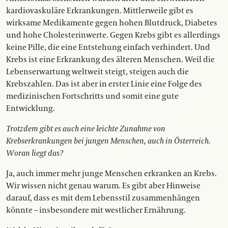
kardiovaskuläre Erkrankungen. Mittlerweile gibt es
wirksame Medikamente gegen hohen Blutdruck, Diabetes
und hohe Cholesterinwerte. Gegen Krebs gibt es allerdings
keine Pille, die eine Entstehung einfach verhindert. Und
Krebs ist eine Erkrankung des älteren Menschen. Weil die
Lebenserwartung weltweit steigt, steigen auch die
Krebszahlen. Das ist aber in erster Linie eine Folge des
medizinischen Fortschritts und somit eine gute
Entwicklung.
Trotzdem gibt es auch eine leichte Zunahme von
Krebserkrankungen bei jungen Menschen, auch in Österreich.
Woran liegt das?
Ja, auch immer mehr junge Menschen erkranken an Krebs.
Wir wissen nicht genau warum. Es gibt aber Hinweise
darauf, dass es mit dem Lebensstil zusammenhängen
könnte – insbesondere mit westlicher Ernährung.