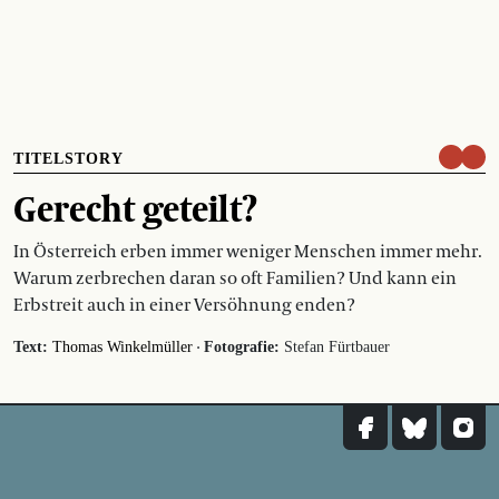
TITELSTORY
Gerecht geteilt?
In Österreich erben immer weniger Menschen immer mehr.
Warum zerbrechen daran so oft Familien? Und kann ein
Erbstreit auch in einer Versöhnung enden?
·
Text:
Thomas Winkelmüller
Fotografie:
Stefan Fürtbauer