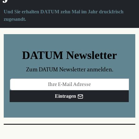
Und Sie erhalten DATUM zehn Mal im Jahr druckfrisch
zugesandt.
DATUM Newsletter
Zum DATUM Newsletter anmelden.
Eintragen