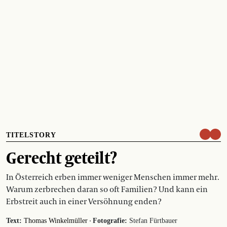
TITELSTORY
Gerecht geteilt?
In Österreich erben immer weniger Menschen immer mehr.
Warum zerbrechen daran so oft Familien? Und kann ein
Erbstreit auch in einer Versöhnung enden?
·
Text:
Thomas Winkelmüller
Fotografie:
Stefan Fürtbauer