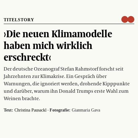
TITELSTORY
›Die neuen Klimamodelle
haben mich wirklich
erschreckt‹
Der deutsche Ozeanograf Stefan Rahmstorf forscht seit
Jahrzehnten zur Klimakrise. Ein Gespräch über
Warnungen, die ignoriert werden, drohende Kipppunkte
und darüber, warum ihn Donald Trumps erste Wahl zum
Weinen brachte.
·
Text:
Christina Pausackl
Fotografie:
Gianmaria Gava