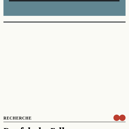
RECHERCHE