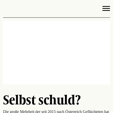
Selbst schuld?
Die große Mehrheit der seit 2015 nach Österreich Geflüchteten hat