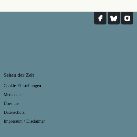
Seiten der Zeit
Cookie-Einstellungen
Mediadaten
Über uns
Datenschutz
Impressum / Disclaimer