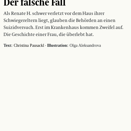
Der falsche Fall
Als Renate H. schwer verletzt vor dem Haus ihrer
Schwiegereltern liegt, glauben die Behörden an einen
Suizidversuch. Erst im Krankenhaus kommen Zweifel auf.
Die Geschichte einer Frau, die überlebt hat.
·
Text:
Christina Pausackl
Illustration:
Olga Aleksandrova