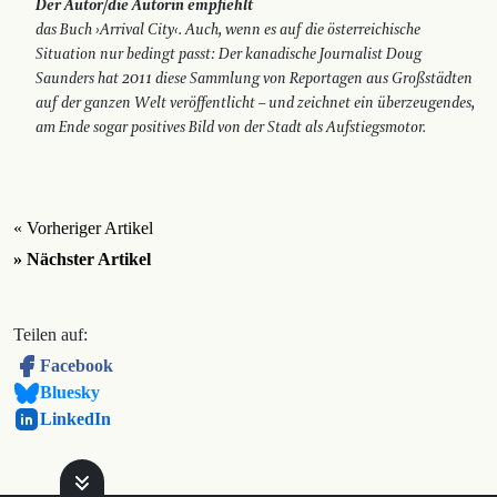
Der Autor/die Autorin empfiehlt
das Buch ›Arrival City‹. Auch, wenn es auf die österreichische
Situation nur bedingt passt: Der kanadische Journalist Doug
Saunders hat 2011 diese Sammlung von Reportagen aus Großstädten
auf der ganzen Welt veröffentlicht – und zeichnet ein überzeugendes,
am Ende sogar positives Bild von der Stadt als ­Aufstiegsmotor.
« Vorheriger Artikel
» Nächster Artikel
Teilen auf:
Facebook
Bluesky
LinkedIn