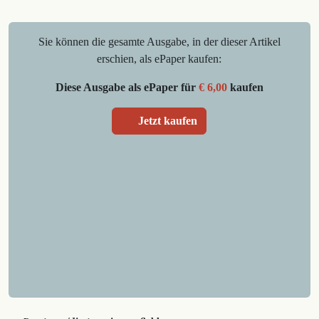
Sie können die gesamte Ausgabe, in der dieser Artikel
erschien, als ePaper kaufen:
Diese Ausgabe als ePaper für
€ 6,00
kaufen
Jetzt kaufen