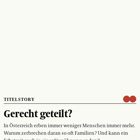
TITELSTORY
Gerecht geteilt?
In Österreich erben immer weniger Menschen immer mehr.
Warum zerbrechen daran so oft Familien? Und kann ein