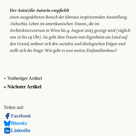
Der Autor/die Autorin empfiehlt
einen ausgedehnten Besuch der überaus inspirierenden Ausstellung
›Suburbia. Leben im amerikanischen Traum‹, die im
Architekturzentrum in Wien bis 4. August 2025 gezeigt wird (täglich
von 10 bis 19 Uhr). Sie geht dem Traum vom Eigenheim am Land auf
den Grund, widmet sich den sozialen und ökologischen Folgen und
stellt sich der Frage: Wie geht es nun weiter, Einfamilienhaus?
« Vorheriger Artikel
» Nächster Artikel
Teilen auf:
Facebook
Bluesky
LinkedIn