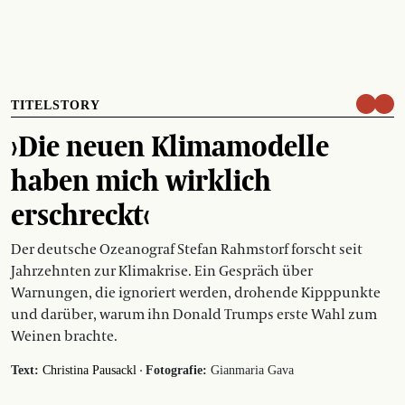
TITELSTORY
›Die neuen Klimamodelle
haben mich wirklich
erschreckt‹
Der deutsche Ozeanograf Stefan Rahmstorf forscht seit
Jahrzehnten zur Klimakrise. Ein Gespräch über
Warnungen, die ignoriert werden, drohende Kipppunkte
und darüber, warum ihn Donald Trumps erste Wahl zum
Weinen brachte.
·
Text:
Christina Pausackl
Fotografie:
Gianmaria Gava