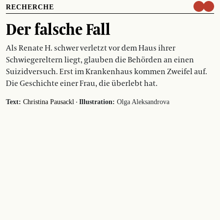
RECHERCHE
Der falsche Fall
Als Renate H. schwer verletzt vor dem Haus ihrer
Schwiegereltern liegt, glauben die Behörden an einen
Suizidversuch. Erst im Krankenhaus kommen Zweifel auf.
Die Geschichte einer Frau, die überlebt hat.
·
Text:
Christina Pausackl
Illustration:
Olga Aleksandrova