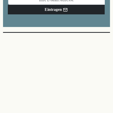
Eintragen