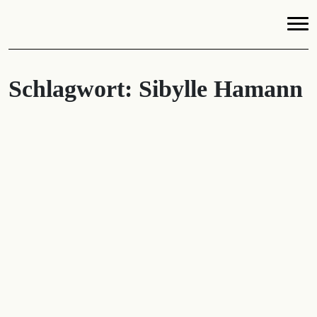
Schlagwort:
Sibylle Hamann