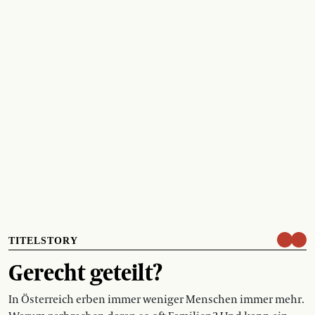
TITELSTORY
Gerecht geteilt?
In Österreich erben immer weniger Menschen immer mehr.