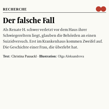
RECHERCHE
Der falsche Fall
Als Renate H. schwer verletzt vor dem Haus ihrer
Schwiegereltern liegt, glauben die Behörden an einen
Suizidversuch. Erst im Krankenhaus kommen Zweifel auf.
Die Geschichte einer Frau, die überlebt hat.
·
Text:
Christina Pausackl
Illustration:
Olga Aleksandrova