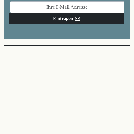
Eintragen