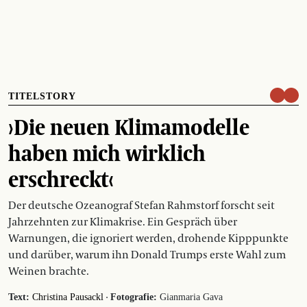
TITELSTORY
›Die neuen Klimamodelle
haben mich wirklich
erschreckt‹
Der deutsche Ozeanograf Stefan Rahmstorf forscht seit
Jahrzehnten zur Klimakrise. Ein Gespräch über
Warnungen, die ignoriert werden, drohende Kipppunkte
und darüber, warum ihn Donald Trumps erste Wahl zum
Weinen brachte.
·
Text:
Christina Pausackl
Fotografie:
Gianmaria Gava