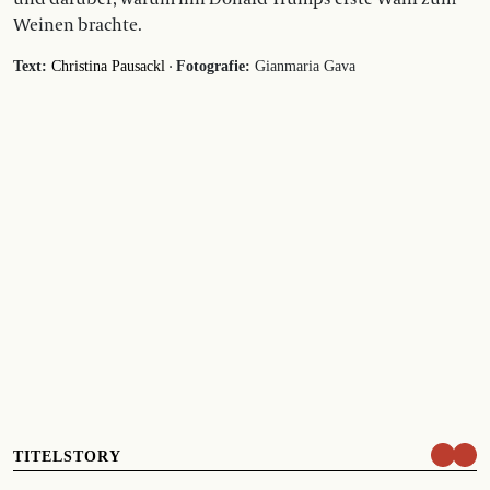
Weinen brachte.
·
Text:
Christina Pausackl
Fotografie:
Gianmaria Gava
TITELSTORY