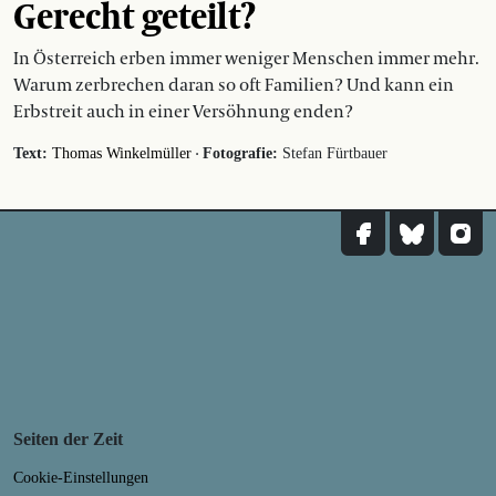
Gerecht geteilt?
In Österreich erben immer weniger Menschen immer mehr.
Warum zerbrechen daran so oft Familien? Und kann ein
Erbstreit auch in einer Versöhnung enden?
·
Text:
Thomas Winkelmüller
Fotografie:
Stefan Fürtbauer
Seiten der Zeit
Cookie-Einstellungen