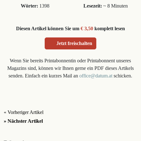
Wörter:
1398
Lesezeit:
~ 8 Minuten
Diesen Artikel können Sie um
€ 3,50
komplett lesen
Jetzt freischalten
Wenn Sie bereits Printabonnentin oder Printabonnent unseres
Magazins sind, können wir Ihnen gerne ein PDF dieses Artikels
senden. Einfach ein kurzes Mail an
office@datum.at
schicken.
« Vorheriger Artikel
» Nächster Artikel