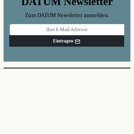
DATUM Newsletter
Zum DATUM Newsletter anmelden.
Eintragen