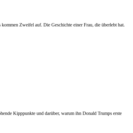
 kommen Zweifel auf. Die Geschichte einer Frau, die überlebt hat.
drohende Kipppunkte und darüber, warum ihn Donald Trumps erste