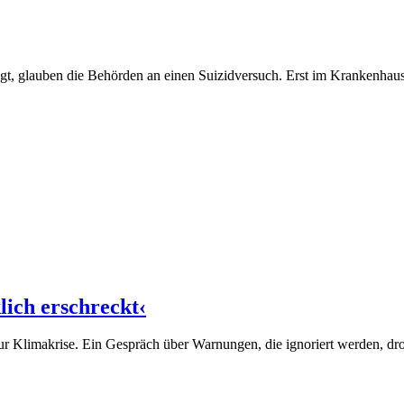
egt, glauben die Behörden an einen Suizidversuch. Erst im Krankenhaus
ich erschreckt‹
zur Klimakrise. Ein Gespräch über Warnungen, die ignoriert werden, 