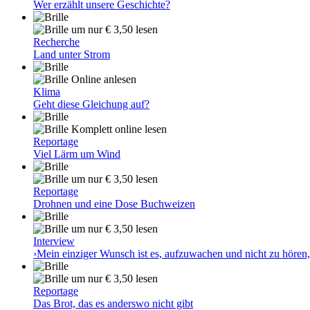
Wer erzählt unsere Geschichte?
um nur € 3,50 lesen
Recherche
Land unter Strom
Online anlesen
Klima
Geht diese Gleichung auf?
Komplett online lesen
Reportage
Viel Lärm um Wind
um nur € 3,50 lesen
Reportage
Drohnen und eine Dose Buchweizen
um nur € 3,50 lesen
Interview
›Mein einziger Wunsch ist es, aufzuwachen und nicht zu hören,
um nur € 3,50 lesen
Reportage
Das Brot, das es anderswo nicht gibt