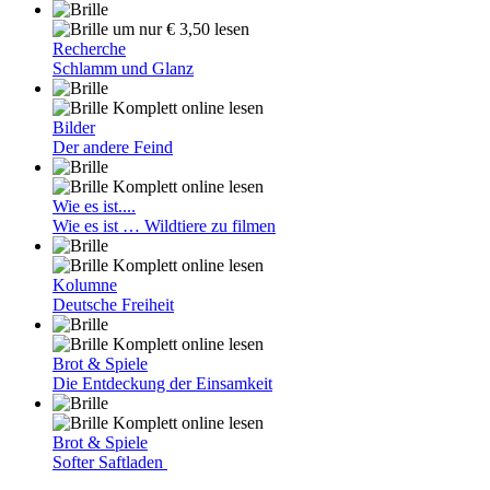
um nur € 3,50 lesen
Recherche
Schlamm und Glanz
Komplett online lesen
Bilder
Der andere Feind
Komplett online lesen
Wie es ist....
Wie es ist … Wildtiere zu filmen
Komplett online lesen
Kolumne
Deutsche Freiheit
Komplett online lesen
Brot & Spiele
Die Entdeckung der Einsamkeit
Komplett online lesen
Brot & Spiele
Softer Saftladen