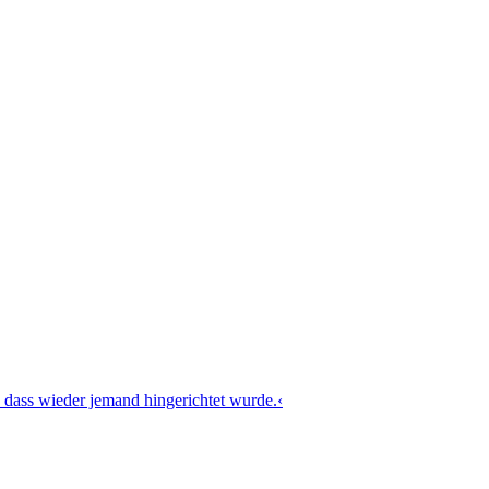
 dass wieder jemand hingerichtet wurde.‹