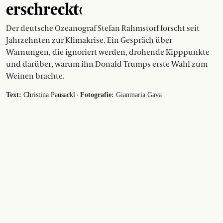
erschreckt‹
Der deutsche Ozeanograf Stefan Rahmstorf forscht seit
Jahrzehnten zur Klimakrise. Ein Gespräch über
Warnungen, die ignoriert werden, drohende Kipppunkte
und darüber, warum ihn Donald Trumps erste Wahl zum
Weinen brachte.
·
Text:
Christina Pausackl
Fotografie:
Gianmaria Gava