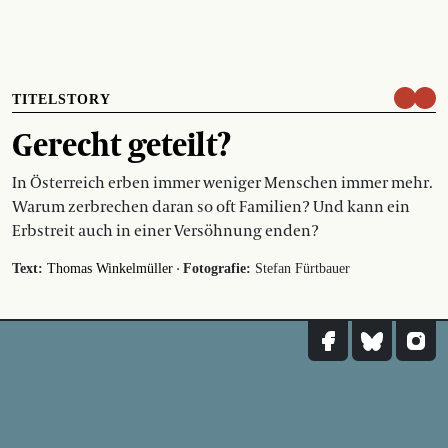
TITELSTORY
Gerecht geteilt?
In Österreich erben immer weniger Menschen immer mehr.
Warum zerbrechen daran so oft Familien? Und kann ein
Erbstreit auch in einer Versöhnung enden?
·
Text:
Thomas Winkelmüller
Fotografie:
Stefan Fürtbauer