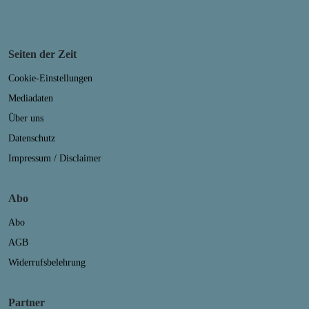
Seiten der Zeit
Cookie-Einstellungen
Mediadaten
Über uns
Datenschutz
Impressum / Disclaimer
Abo
Abo
AGB
Widerrufsbelehrung
Partner