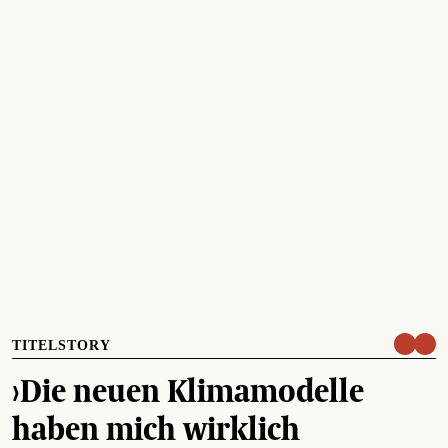
TITELSTORY
›Die neuen Klimamodelle
haben mich wirklich