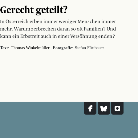
Gerecht geteilt?
In Österreich erben immer weniger Menschen immer
mehr. Warum zerbrechen daran so oft Familien? Und
kann ein Erbstreit auch in einer Versöhnung enden?
·
Text:
Thomas Winkelmüller
Fotografie:
Stefan Fürtbauer