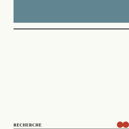
RECHERCHE