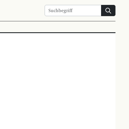
Suchen