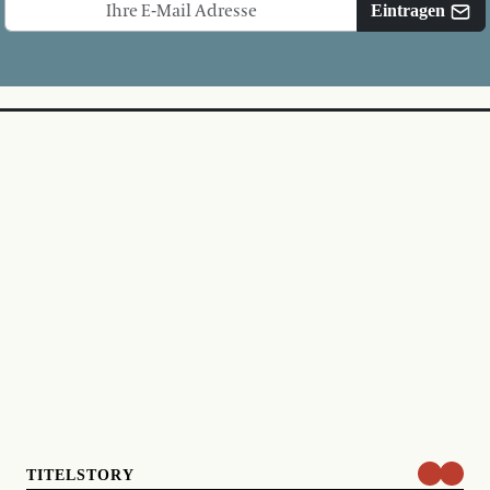
Eintragen
TITELSTORY