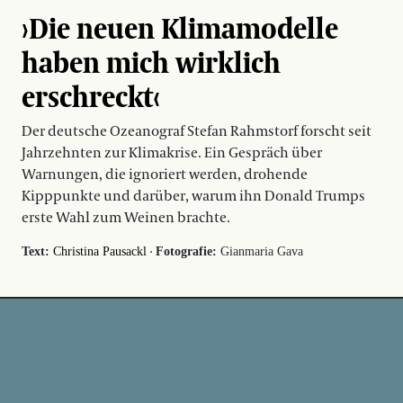
›Die neuen Klimamodelle
haben mich wirklich
erschreckt‹
Der deutsche Ozeanograf Stefan Rahmstorf forscht seit
Jahrzehnten zur Klimakrise. Ein Gespräch über
Warnungen, die ignoriert werden, drohende
Kipppunkte und darüber, warum ihn Donald Trumps
erste Wahl zum Weinen brachte.
·
Text:
Christina Pausackl
Fotografie:
Gianmaria Gava