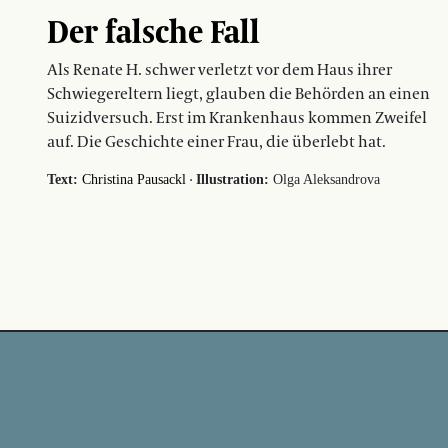
Der falsche Fall
Als Renate H. schwer verletzt vor dem Haus ihrer
Schwiegereltern liegt, glauben die Behörden an einen
Suizidversuch. Erst im Krankenhaus kommen Zweifel
auf. Die Geschichte einer Frau, die überlebt hat.
·
Text:
Christina Pausackl
Illustration:
Olga Aleksandrova