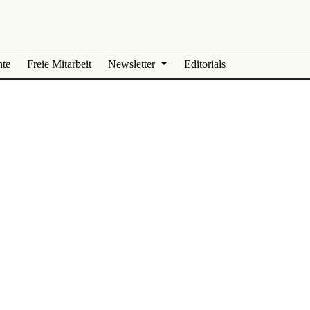
nte
Freie Mitarbeit
Newsletter
Editorials