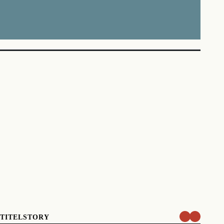
TITELSTORY