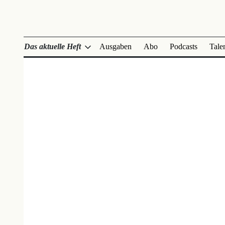
Das aktuelle Heft
Ausgaben
Abo
Podcasts
Tale