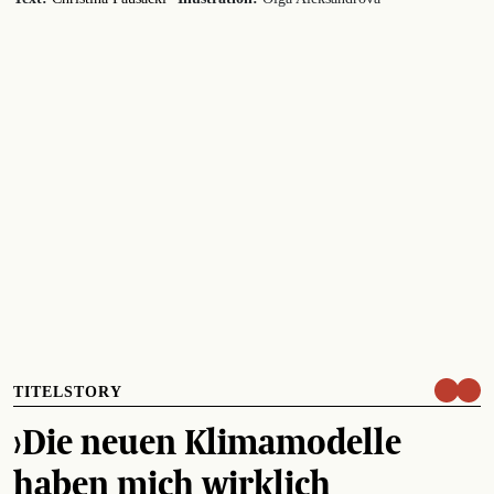
TITELSTORY
›Die neuen Klimamodelle
haben mich wirklich