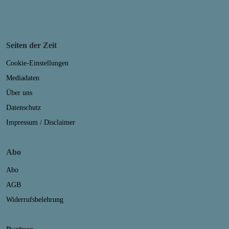
Seiten der Zeit
Cookie-Einstellungen
Mediadaten
Über uns
Datenschutz
Impressum / Disclaimer
Abo
Abo
AGB
Widerrufsbelehrung