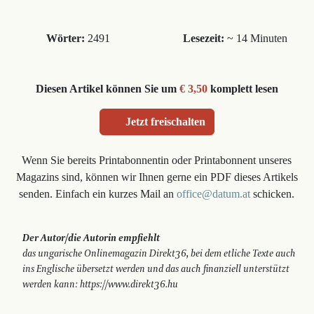
Wörter:
2491
Lesezeit:
~ 14 Minuten
Diesen Artikel können Sie um
€ 3,50
komplett lesen
Jetzt freischalten
Wenn Sie bereits Printabonnentin oder Printabonnent unseres
Magazins sind, können wir Ihnen gerne ein PDF dieses Artikels
senden. Einfach ein kurzes Mail an
office@datum.at
schicken.
Der Autor/die Autorin empfiehlt
das ungarische Onlinemagazin Direkt36, bei dem etliche Texte auch
ins Englische übersetzt werden und das auch finanziell unterstützt
werden kann: https://www.direkt36.hu