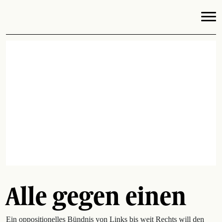
Alle gegen einen
Ein oppositionelles Bündnis von Links bis weit Rechts will den