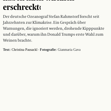
erschreckt‹
Der deutsche Ozeanograf Stefan Rahmstorf forscht seit
Jahrzehnten zur Klimakrise. Ein Gespräch über
Warnungen, die ignoriert werden, drohende Kipppunkte
und darüber, warum ihn Donald Trumps erste Wahl zum
Weinen brachte.
·
Text:
Christina Pausackl
Fotografie:
Gianmaria Gava