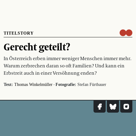
TITELSTORY
Gerecht geteilt?
In Österreich erben immer weniger Menschen immer mehr.
Warum zerbrechen daran so oft Familien? Und kann ein
Erbstreit auch in einer Versöhnung enden?
·
Text:
Thomas Winkelmüller
Fotografie:
Stefan Fürtbauer