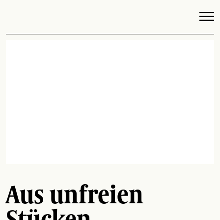
Aus unfreien
Stücken