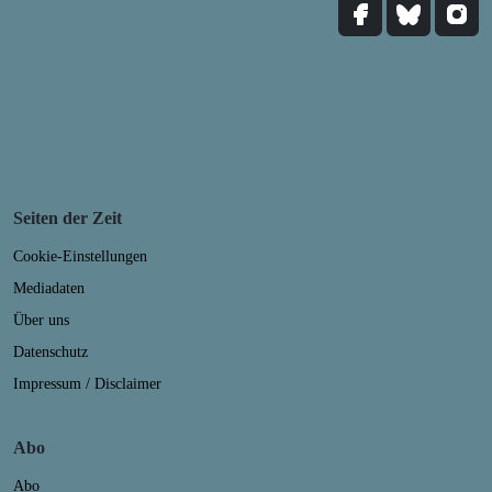
Seiten der Zeit
Cookie-Einstellungen
Mediadaten
Über uns
Datenschutz
Impressum / Disclaimer
Abo
Abo