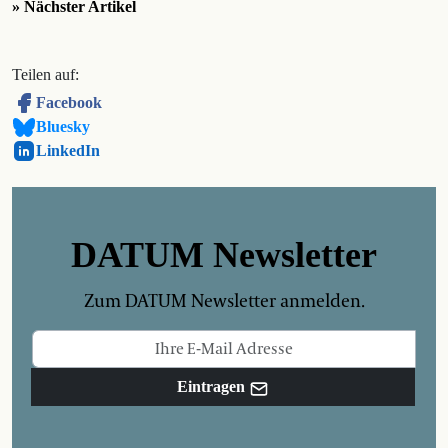
» Nächster Artikel
Teilen auf:
Facebook
Bluesky
LinkedIn
DATUM Newsletter
Zum DATUM Newsletter anmelden.
Eintragen