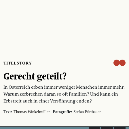
TITELSTORY
Gerecht geteilt?
In Österreich erben immer weniger Menschen immer mehr.
Warum zerbrechen daran so oft Familien? Und kann ein
Erbstreit auch in einer Versöhnung enden?
·
Text:
Thomas Winkelmüller
Fotografie:
Stefan Fürtbauer