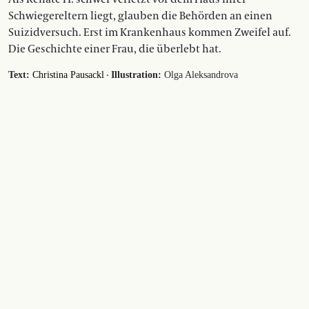
Schwiegereltern liegt, glauben die Behörden an einen
Suizidversuch. Erst im Krankenhaus kommen Zweifel auf.
Die Geschichte einer Frau, die überlebt hat.
·
Text:
Christina Pausackl
Illustration:
Olga Aleksandrova