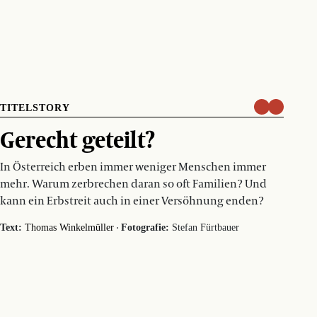
TITELSTORY
Gerecht geteilt?
In Österreich erben immer weniger Menschen immer
mehr. Warum zerbrechen daran so oft Familien? Und
kann ein Erbstreit auch in einer Versöhnung enden?
·
Text:
Thomas Winkelmüller
Fotografie:
Stefan Fürtbauer