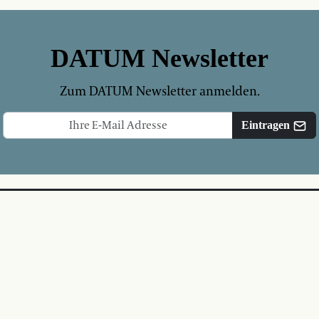
DATUM Newsletter
Zum DATUM Newsletter anmelden.
Eintragen