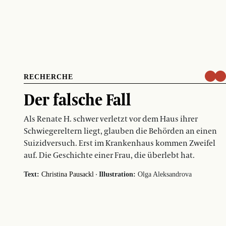
RECHERCHE
Der falsche Fall
Als Renate H. schwer verletzt vor dem Haus ihrer
Schwiegereltern liegt, glauben die Behörden an einen
Suizidversuch. Erst im Krankenhaus kommen Zweifel
auf. Die Geschichte einer Frau, die überlebt hat.
·
Text:
Christina Pausackl
Illustration:
Olga Aleksandrova