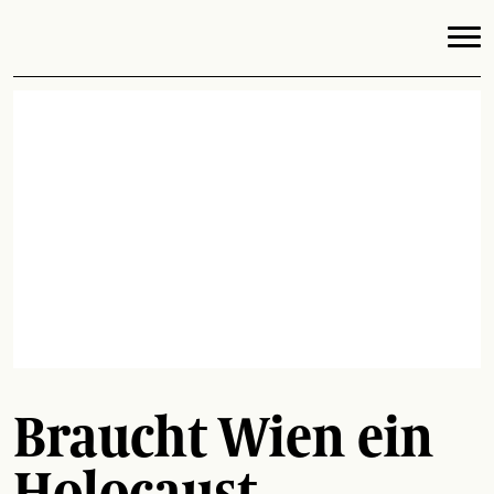
Braucht Wien ein
Holocaust-