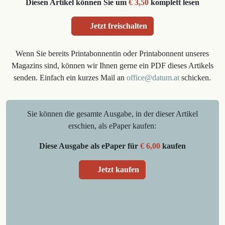
Diesen Artikel können Sie um
€ 3,50
komplett lesen
Jetzt freischalten
Wenn Sie bereits Printabonnentin oder Printabonnent unseres
Magazins sind, können wir Ihnen gerne ein PDF dieses Artikels
senden. Einfach ein kurzes Mail an
office@datum.at
schicken.
Sie können die gesamte Ausgabe, in der dieser Artikel
erschien, als ePaper kaufen:
Diese Ausgabe als ePaper für
€ 6,00
kaufen
Jetzt kaufen