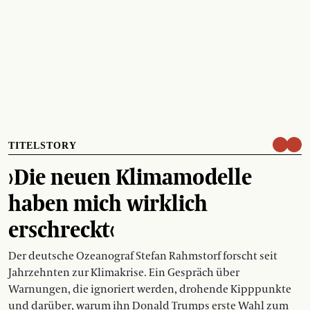
TITELSTORY
›Die neuen Klimamodelle
haben mich wirklich
erschreckt‹
Der deutsche Ozeanograf Stefan Rahmstorf forscht seit
Jahrzehnten zur Klimakrise. Ein Gespräch über
Warnungen, die ignoriert werden, drohende Kipppunkte
und darüber, warum ihn Donald Trumps erste Wahl zum