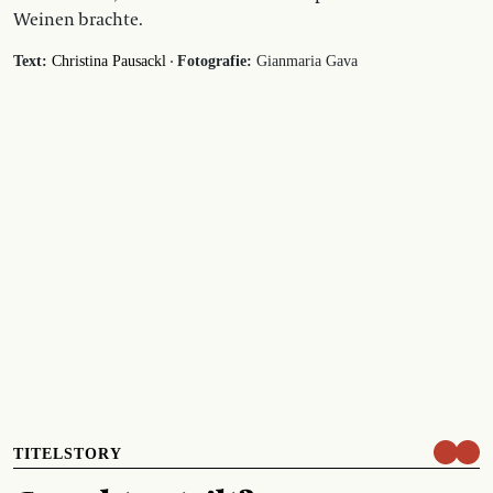
Weinen brachte.
·
Text:
Christina Pausackl
Fotografie:
Gianmaria Gava
TITELSTORY