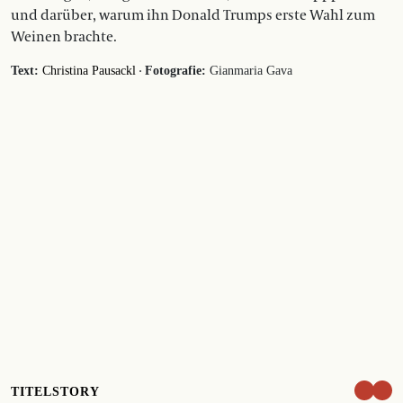
und darüber, warum ihn Donald Trumps erste Wahl zum
Weinen brachte.
·
Text:
Christina Pausackl
Fotografie:
Gianmaria Gava
TITELSTORY