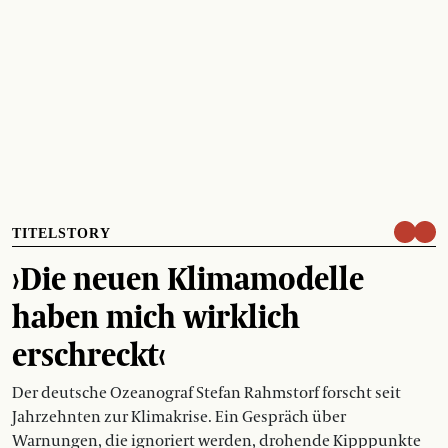
TITELSTORY
›Die neuen Klimamodelle
haben mich wirklich
erschreckt‹
Der deutsche Ozeanograf Stefan Rahmstorf forscht seit
Jahrzehnten zur Klimakrise. Ein Gespräch über
Warnungen, die ignoriert werden, drohende Kipppunkte