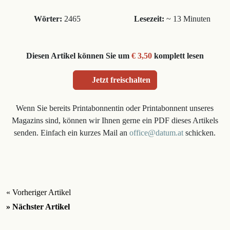
Wörter:
2465
Lesezeit:
~ 13 Minuten
Diesen Artikel können Sie um
€ 3,50
komplett lesen
Jetzt freischalten
Wenn Sie bereits Printabonnentin oder Printabonnent unseres
Magazins sind, können wir Ihnen gerne ein PDF dieses Artikels
senden. Einfach ein kurzes Mail an
office@datum.at
schicken.
« Vorheriger Artikel
» Nächster Artikel