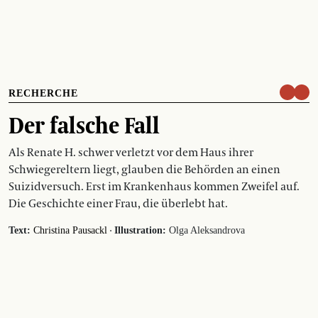
RECHERCHE
Der falsche Fall
Als Renate H. schwer verletzt vor dem Haus ihrer
Schwiegereltern liegt, glauben die Behörden an einen
Suizidversuch. Erst im Krankenhaus kommen Zweifel auf.
Die Geschichte einer Frau, die überlebt hat.
·
Text:
Christina Pausackl
Illustration:
Olga Aleksandrova