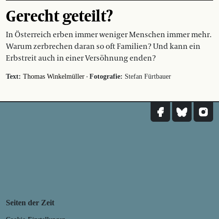
Gerecht geteilt?
In Österreich erben immer weniger Menschen immer mehr.
Warum zerbrechen daran so oft Familien? Und kann ein
Erbstreit auch in einer Versöhnung enden?
·
Text:
Thomas Winkelmüller
Fotografie:
Stefan Fürtbauer
Seiten der Zeit