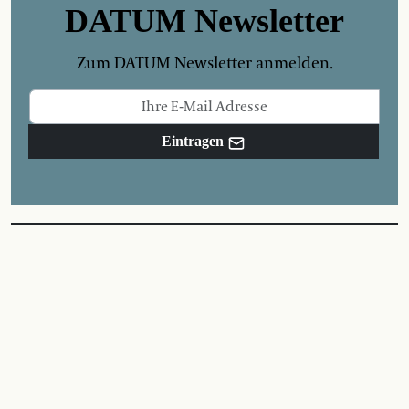
DATUM Newsletter
Zum DATUM Newsletter anmelden.
Eintragen