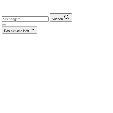
Suchen
Das aktuelle Heft