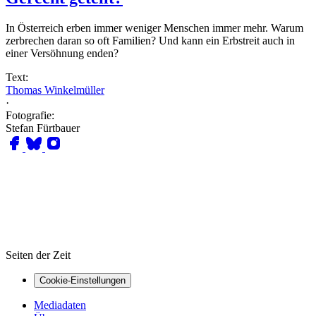
In Österreich erben immer weniger Menschen immer mehr. Warum
zerbrechen daran so oft Familien? Und kann ein Erbstreit auch in
einer Versöhnung enden?
Text:
Thomas Winkelmüller
·
Fotografie:
Stefan Fürtbauer
Seiten der Zeit
Cookie-Einstellungen
Mediadaten