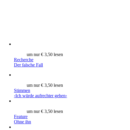
um nur € 3,50 lesen
Recherche
Der falsche Fall
um nur € 3,50 lesen
Stimmen
›Ich würde aufrechter gehen‹
um nur € 3,50 lesen
Feature
Ohne ihn