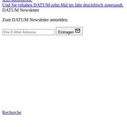
Und Sie erhalten DATUM zehn Mal im Jahr druckfrisch zugesandt.
DATUM Newsletter
Zum DATUM Newsletter anmelden.
Eintragen
Recherche