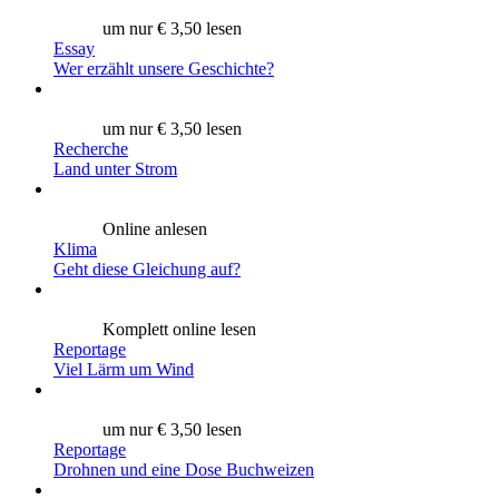
um nur € 3,50 lesen
Essay
Wer erzählt unsere Geschichte?
um nur € 3,50 lesen
Recherche
Land unter Strom
Online anlesen
Klima
Geht diese Gleichung auf?
Komplett online lesen
Reportage
Viel Lärm um Wind
um nur € 3,50 lesen
Reportage
Drohnen und eine Dose Buchweizen