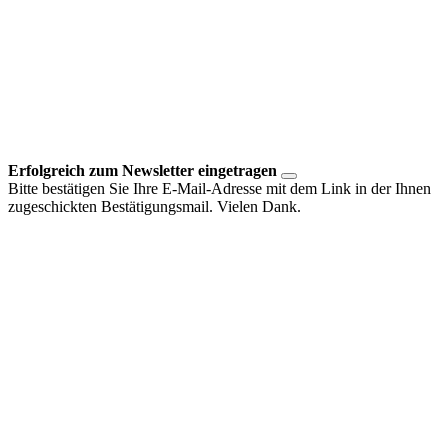
Erfolgreich zum Newsletter eingetragen
Bitte bestätigen Sie Ihre E-Mail-Adresse mit dem Link in der Ihnen
zugeschickten Bestätigungsmail. Vielen Dank.