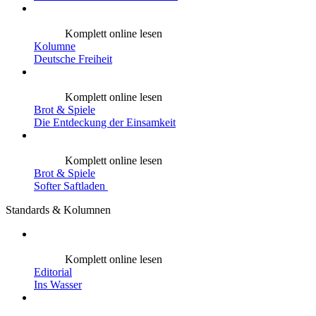
Komplett online lesen
Kolumne
Deutsche Freiheit
Komplett online lesen
Brot & Spiele
Die Entdeckung der Einsamkeit
Komplett online lesen
Brot & Spiele
Softer Saftladen
Standards & Kolumnen
Komplett online lesen
Editorial
Ins Wasser