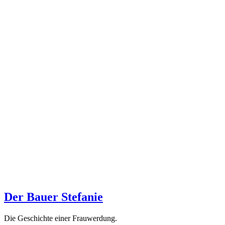
Der Bauer Stefanie
Die Geschichte einer Frauwerdung.