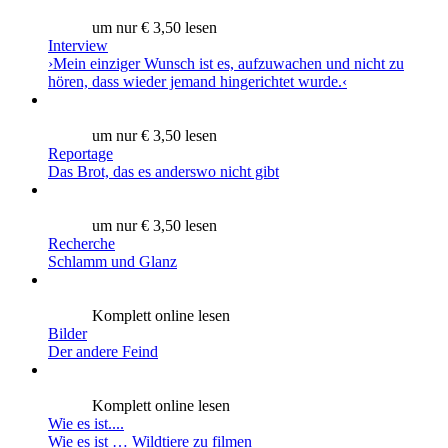
um nur € 3,50 lesen
Interview
›Mein einziger Wunsch ist es, aufzuwachen und nicht zu
hören, dass wieder jemand hingerichtet wurde.‹
um nur € 3,50 lesen
Reportage
Das Brot, das es anderswo nicht gibt
um nur € 3,50 lesen
Recherche
Schlamm und Glanz
Komplett online lesen
Bilder
Der andere Feind
Komplett online lesen
Wie es ist....
Wie es ist … Wildtiere zu filmen