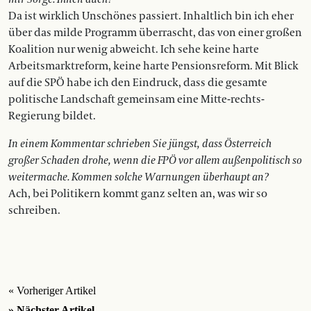
Da ist wirklich Unschönes passiert. Inhaltlich bin ich eher
über das milde Programm überrascht, das von einer großen
Koalition nur wenig abweicht. Ich sehe keine harte
Arbeitsmarktreform, keine harte Pensionsreform. Mit Blick
auf die SPÖ habe ich den Eindruck, dass die gesamte
politische Landschaft gemeinsam eine Mitte-rechts-
Regierung bildet.
In einem Kommentar schrieben Sie jüngst, dass Österreich
großer Schaden drohe, wenn die FPÖ vor allem außen­politisch so
weitermache. Kommen solche Warnungen überhaupt an?
Ach, bei Politikern kommt ganz selten an, was wir so
schreiben.
« Vorheriger Artikel
» Nächster Artikel