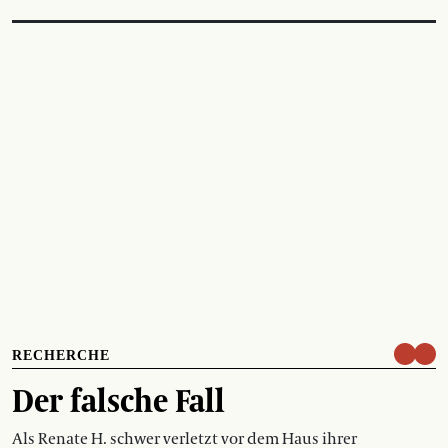
RECHERCHE
Der falsche Fall
Als Renate H. schwer verletzt vor dem Haus ihrer