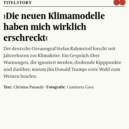
TITELSTORY
›Die neuen Klimamodelle
haben mich wirklich
erschreckt‹
Der deutsche Ozeanograf Stefan Rahmstorf forscht seit
Jahrzehnten zur Klimakrise. Ein Gespräch über
Warnungen, die ignoriert werden, drohende Kipppunkte
und darüber, warum ihn Donald Trumps erste Wahl zum
Weinen brachte.
·
Text:
Christina Pausackl
Fotografie:
Gianmaria Gava