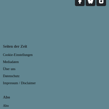
Seiten der Zeit
Cookie-Einstellungen
Mediadaten
Über uns
Datenschutz
Impressum / Disclaimer
Abo
Abo