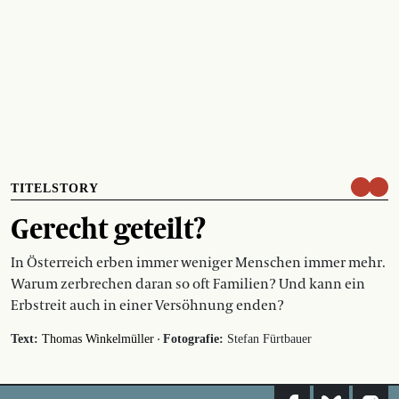
TITELSTORY
Gerecht geteilt?
In Österreich erben immer weniger Menschen immer mehr.
Warum zerbrechen daran so oft Familien? Und kann ein
Erbstreit auch in einer Versöhnung enden?
·
Text:
Thomas Winkelmüller
Fotografie:
Stefan Fürtbauer