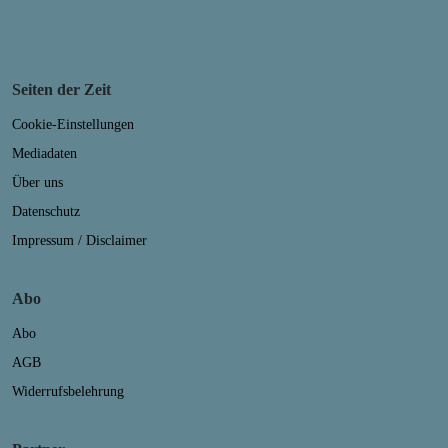
Seiten der Zeit
Cookie-Einstellungen
Mediadaten
Über uns
Datenschutz
Impressum / Disclaimer
Abo
Abo
AGB
Widerrufsbelehrung