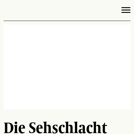
Die Sehschlacht