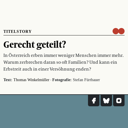
TITELSTORY
Gerecht geteilt?
In Österreich erben immer weniger Menschen immer mehr.
Warum zerbrechen daran so oft Familien? Und kann ein
Erbstreit auch in einer Versöhnung enden?
·
Text:
Thomas Winkelmüller
Fotografie:
Stefan Fürtbauer