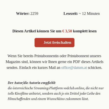
Wörter:
2259
Lesezeit:
~ 12 Minuten
Diesen Artikel können Sie um
€ 3,50
komplett lesen
Jetzt freischalten
Wenn Sie bereits Printabonnentin oder Printabonnent unseres
Magazins sind, können wir Ihnen gerne ein PDF dieses Artikels
senden. Einfach ein kurzes Mail an
office@datum.at
schicken.
Der Autor/die Autorin empfiehlt
die österreichische Streaming-Plattform vodclub.online, die nicht nur
tolle Kinofilme anbietet, sondern auch je ein Drittel jeder Leihe den
Filmschaffenden und einem Wunschkino zukommen lässt.