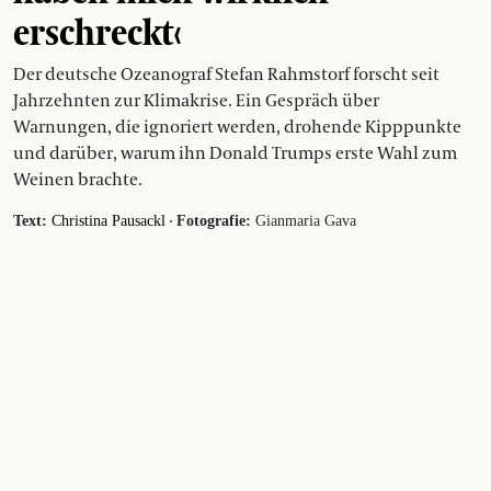
erschreckt‹
Der deutsche Ozeanograf Stefan Rahmstorf forscht seit
Jahrzehnten zur Klimakrise. Ein Gespräch über
Warnungen, die ignoriert werden, drohende Kipppunkte
und darüber, warum ihn Donald Trumps erste Wahl zum
Weinen brachte.
·
Text:
Christina Pausackl
Fotografie:
Gianmaria Gava