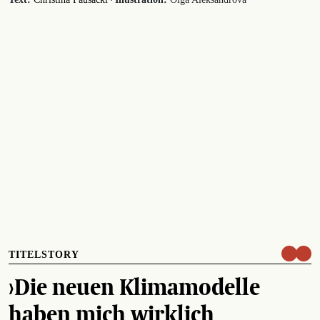
TITELSTORY
›Die neuen Klimamodelle
haben mich wirklich