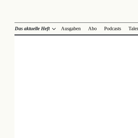
Das aktuelle Heft
Ausgaben
Abo
Podcasts
Tale