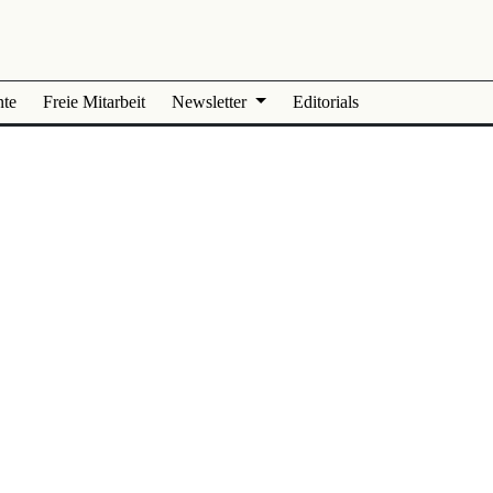
nte
Freie Mitarbeit
Newsletter
Editorials