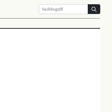
Suchen