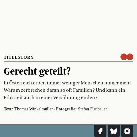
TITELSTORY
Gerecht geteilt?
In Österreich erben immer weniger Menschen immer mehr.
Warum zerbrechen daran so oft Familien? Und kann ein
Erbstreit auch in einer Versöhnung enden?
·
Text:
Thomas Winkelmüller
Fotografie:
Stefan Fürtbauer