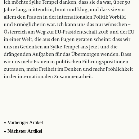
Ich möchte Sylke Tempel danken, dass sie da war, über 50
Jahre lang, mittendrin, bunt und klug, und dass sie vor
allem den Frauen in der internationalen Politik Vorbild
und Ermöglicherin war. Ich kann uns das nur wünschen –
Österreich am Weg zur EU-Präsidentschaft 2018 und der EU
in einer Welt, die aus den Fugen geraten scheint: dass wir
uns im Gedenken an Sylke Tempel ans Jetzt und die
drängenden Aufgaben für das Übermorgen wenden. Dass
wir uns mehr Frauen in politischen Führungspositionen
zutrauen, mehr Freiheit im Denken und mehr Fröhlichkeit
in der internationalen Zusammenarbeit.
« Vorheriger Artikel
» Nächster Artikel