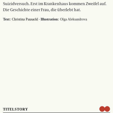
Suizidversuch. Erst im Krankenhaus kommen Zweifel auf.
Die Geschichte einer Frau, die überlebt hat.
·
Text:
Christina Pausackl
Illustration:
Olga Aleksandrova
TITELSTORY