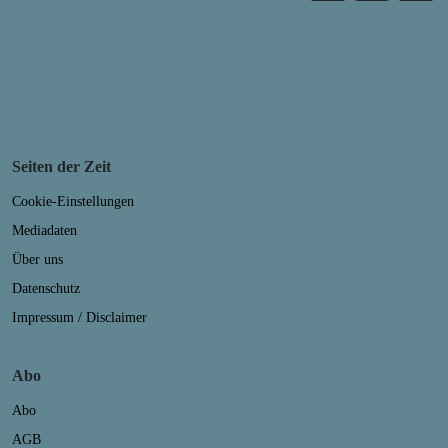
Seiten der Zeit
Cookie-Einstellungen
Mediadaten
Über uns
Datenschutz
Impressum / Disclaimer
Abo
Abo
AGB