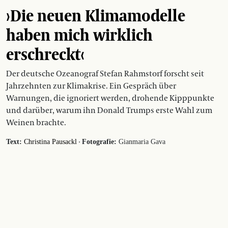
›Die neuen Klimamodelle
haben mich wirklich
erschreckt‹
Der deutsche Ozeanograf Stefan Rahmstorf forscht seit
Jahrzehnten zur Klimakrise. Ein Gespräch über
Warnungen, die ignoriert werden, drohende Kipppunkte
und darüber, warum ihn Donald Trumps erste Wahl zum
Weinen brachte.
·
Text:
Christina Pausackl
Fotografie:
Gianmaria Gava