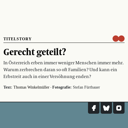
TITELSTORY
Gerecht geteilt?
In Österreich erben immer weniger Menschen immer mehr.
Warum zerbrechen daran so oft Familien? Und kann ein
Erbstreit auch in einer Versöhnung enden?
·
Text:
Thomas Winkelmüller
Fotografie:
Stefan Fürtbauer