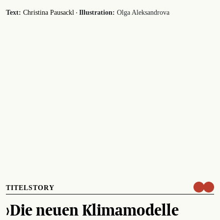
·
Text:
Christina Pausackl
Illustration:
Olga Aleksandrova
TITELSTORY
›Die neuen Klimamodelle