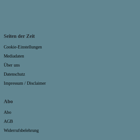
Seiten der Zeit
Cookie-Einstellungen
Mediadaten
Über uns
Datenschutz
Impressum / Disclaimer
Abo
Abo
AGB
Widerrufsbelehrung