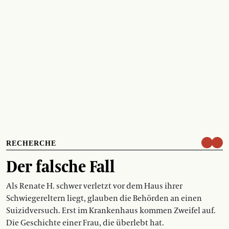
RECHERCHE
Der falsche Fall
Als Renate H. schwer verletzt vor dem Haus ihrer
Schwiegereltern liegt, glauben die Behörden an einen
Suizidversuch. Erst im Krankenhaus kommen Zweifel auf.
Die Geschichte einer Frau, die überlebt hat.