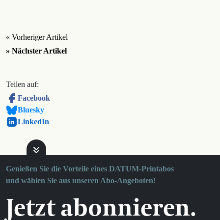
« Vorheriger Artikel
» Nächster Artikel
Teilen auf:
Facebook
Bluesky
LinkedIn
Genießen Sie die Vorteile eines DATUM-Printabos
und wählen Sie aus unseren Abo-Angeboten!
Jetzt abonnieren.