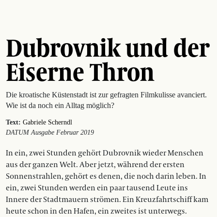
Dubrovnik und der
Eiserne Thron
Die kroatische Küstenstadt ist zur gefragten Filmkulisse ­avanciert.
Wie ist da noch ein Alltag möglich?
Text:
Gabriele Scherndl
DATUM Ausgabe Februar 2019
In ein, zwei Stunden gehört Dubrovnik wieder Menschen
aus der ganzen Welt. Aber jetzt, während der ersten
Sonnenstrahlen, gehört es denen, die noch darin leben. In
ein, zwei Stunden werden ein paar tausend Leute ins
Innere der Stadtmauern strömen. Ein Kreuzfahrtschiff kam
heute schon in den Hafen, ein zweites ist unterwegs.