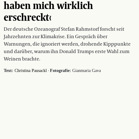
haben mich wirklich
erschreckt‹
Der deutsche Ozeanograf Stefan Rahmstorf forscht seit
Jahrzehnten zur Klimakrise. Ein Gespräch über
Warnungen, die ignoriert werden, drohende Kipppunkte
und darüber, warum ihn Donald Trumps erste Wahl zum
Weinen brachte.
·
Text:
Christina Pausackl
Fotografie:
Gianmaria Gava