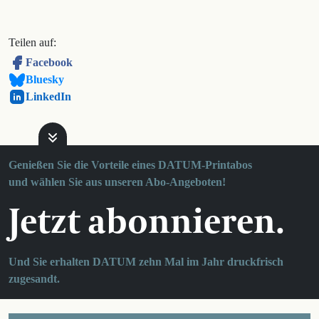
Teilen auf:
Facebook
Bluesky
LinkedIn
Genießen Sie die Vorteile eines DATUM-Printabos
und wählen Sie aus unseren Abo-Angeboten!
Jetzt abonnieren.
Und Sie erhalten DATUM zehn Mal im Jahr druckfrisch
zugesandt.