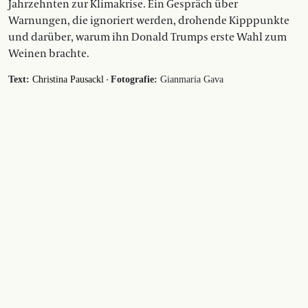
Jahrzehnten zur Klimakrise. Ein Gespräch über
Warnungen, die ignoriert werden, drohende Kipppunkte
und darüber, warum ihn Donald Trumps erste Wahl zum
Weinen brachte.
·
Text:
Christina Pausackl
Fotografie:
Gianmaria Gava