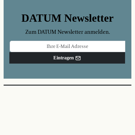
DATUM Newsletter
Zum DATUM Newsletter anmelden.
Eintragen