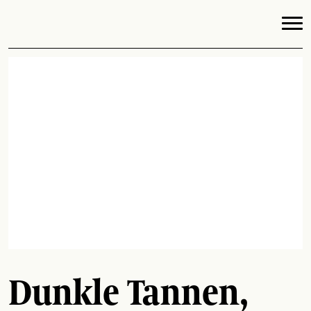
Dunkle Tannen,