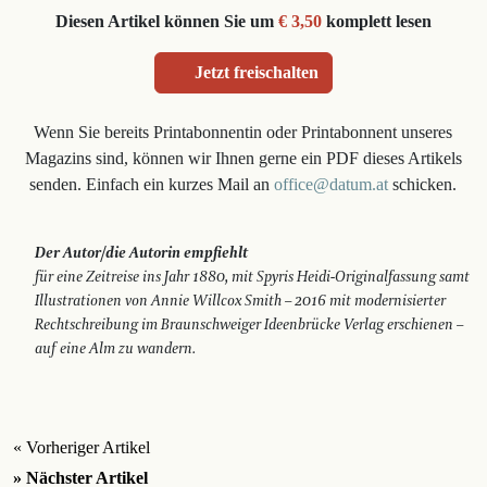
Diesen Artikel können Sie um
€ 3,50
komplett lesen
Jetzt freischalten
Wenn Sie bereits Printabonnentin oder Printabonnent unseres
Magazins sind, können wir Ihnen gerne ein PDF dieses Artikels
senden. Einfach ein kurzes Mail an
office@datum.at
schicken.
Der Autor/die Autorin empfiehlt
für eine Zeitreise ins Jahr 1880, mit Spyris Heidi-Originalfassung samt
Illus­trationen von Annie Willcox Smith – 2016 mit modernisierter
Rechtschreibung im Braunschweiger Ideenbrücke Verlag erschienen –
auf eine Alm zu wandern.
« Vorheriger Artikel
» Nächster Artikel