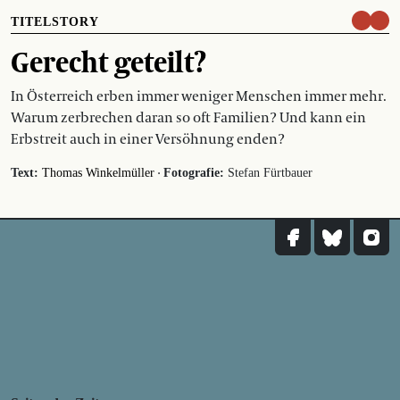
TITELSTORY
Gerecht geteilt?
In Österreich erben immer weniger Menschen immer mehr.
Warum zerbrechen daran so oft Familien? Und kann ein
Erbstreit auch in einer Versöhnung enden?
·
Text:
Thomas Winkelmüller
Fotografie:
Stefan Fürtbauer