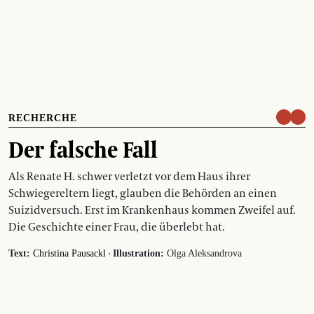
RECHERCHE
Der falsche Fall
Als Renate H. schwer verletzt vor dem Haus ihrer
Schwiegereltern liegt, glauben die Behörden an einen
Suizidversuch. Erst im Krankenhaus kommen Zweifel auf.
Die Geschichte einer Frau, die überlebt hat.
·
Text:
Christina Pausackl
Illustration:
Olga Aleksandrova