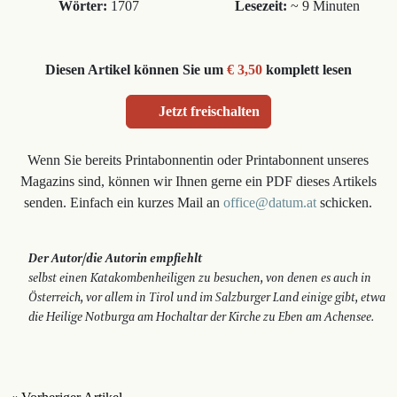
Wörter:
1707
Lesezeit:
~ 9 Minuten
Diesen Artikel können Sie um
€ 3,50
komplett lesen
Jetzt freischalten
Wenn Sie bereits Printabonnentin oder Printabonnent unseres
Magazins sind, können wir Ihnen gerne ein PDF dieses Artikels
senden. Einfach ein kurzes Mail an
office@datum.at
schicken.
Der Autor/die Autorin empfiehlt
selbst einen Katakombenheiligen zu besuchen, von denen es auch in
Österreich, vor allem in Tirol und im Salzburger Land einige gibt, etwa
die Heilige Notburga am Hochaltar der Kirche zu Eben am Achensee.