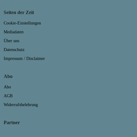
Seiten der Zeit
Cookie-Einstellungen
Mediadaten
Über uns
Datenschutz
Impressum / Disclaimer
Abo
Abo
AGB
Widerrufsbelehrung
Partner