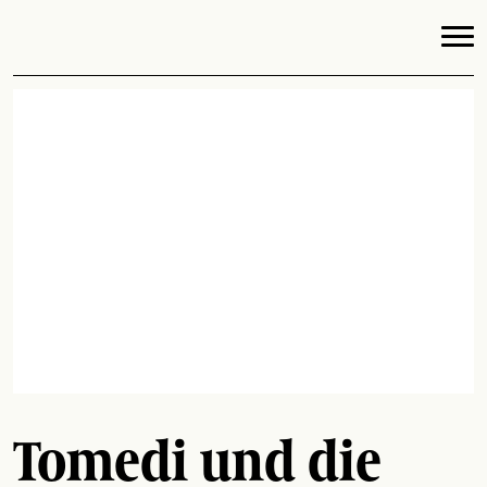
Tomedi und die