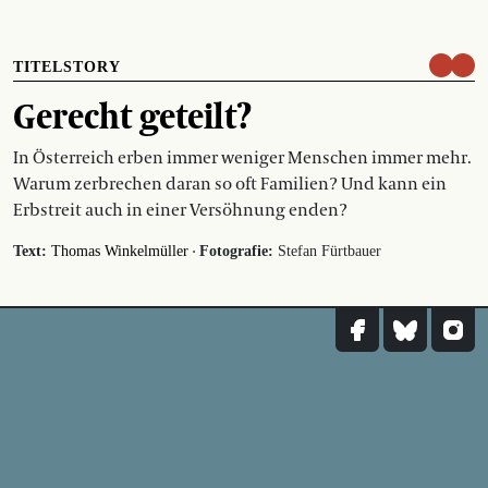
TITELSTORY
Gerecht geteilt?
In Österreich erben immer weniger Menschen immer mehr.
Warum zerbrechen daran so oft Familien? Und kann ein
Erbstreit auch in einer Versöhnung enden?
·
Text:
Thomas Winkelmüller
Fotografie:
Stefan Fürtbauer