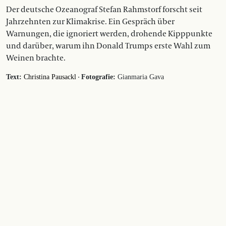
Der deutsche Ozeanograf Stefan Rahmstorf forscht seit
Jahrzehnten zur Klimakrise. Ein Gespräch über
Warnungen, die ignoriert werden, drohende Kipppunkte
und darüber, warum ihn Donald Trumps erste Wahl zum
Weinen brachte.
·
Text:
Christina Pausackl
Fotografie:
Gianmaria Gava