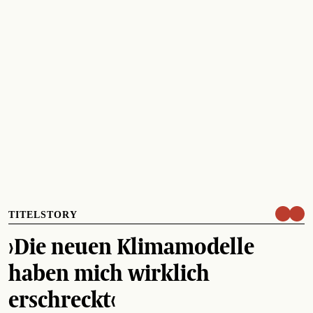
TITELSTORY
›Die neuen Klimamodelle
haben mich wirklich
erschreckt‹