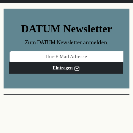
DATUM Newsletter
Zum DATUM Newsletter anmelden.
Eintragen