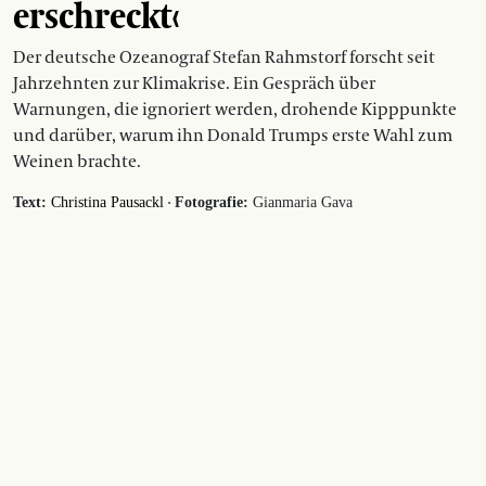
erschreckt‹
Der deutsche Ozeanograf Stefan Rahmstorf forscht seit
Jahrzehnten zur Klimakrise. Ein Gespräch über
Warnungen, die ignoriert werden, drohende Kipppunkte
und darüber, warum ihn Donald Trumps erste Wahl zum
Weinen brachte.
·
Text:
Christina Pausackl
Fotografie:
Gianmaria Gava