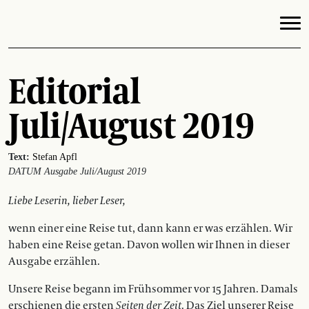
Editorial
Juli/August 2019
Text:
Stefan Apfl
DATUM Ausgabe Juli/August 2019
Liebe Leserin, lieber Leser,
wenn einer eine Reise tut, dann kann er was erzählen. Wir
haben eine Reise getan. Davon wollen wir Ihnen in dieser
Ausgabe erzählen.
Unsere Reise begann im Frühsommer vor 15 Jahren. Damals
erschienen die ersten
Seiten der Zeit
. Das Ziel unserer Reise