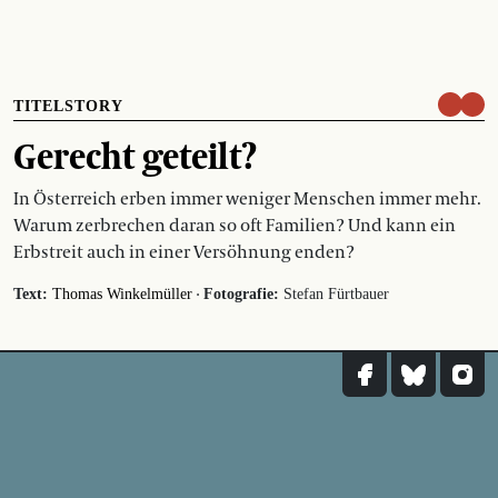
TITELSTORY
Gerecht geteilt?
In Österreich erben immer weniger Menschen immer mehr.
Warum zerbrechen daran so oft Familien? Und kann ein
Erbstreit auch in einer Versöhnung enden?
·
Text:
Thomas Winkelmüller
Fotografie:
Stefan Fürtbauer