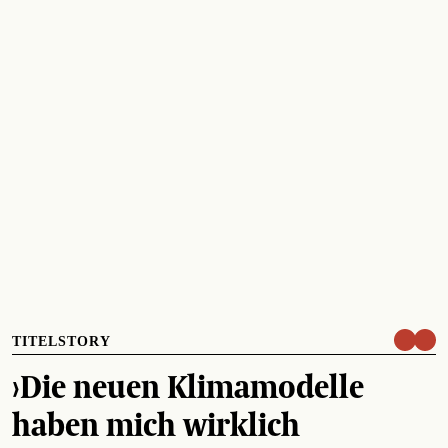
TITELSTORY
›Die neuen Klimamodelle
haben mich wirklich