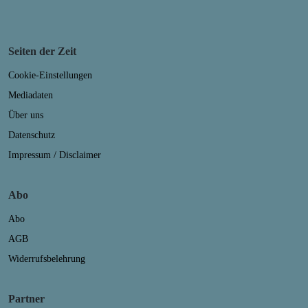
Seiten der Zeit
Cookie-Einstellungen
Mediadaten
Über uns
Datenschutz
Impressum / Disclaimer
Abo
Abo
AGB
Widerrufsbelehrung
Partner