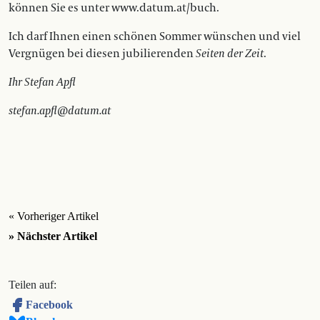
können Sie es unter www.datum.at/buch.
Ich darf Ihnen einen schönen Sommer wünschen und viel
Vergnügen bei diesen jubilierenden
Seiten der Zeit
.
Ihr Stefan Apfl
stefan.apfl@datum.at
« Vorheriger Artikel
» Nächster Artikel
Teilen auf:
Facebook