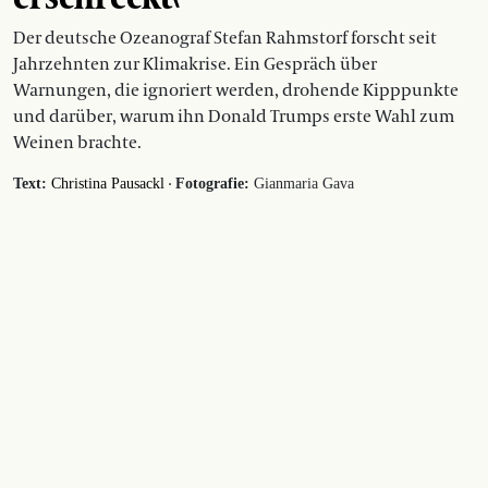
Der deutsche Ozeanograf Stefan Rahmstorf forscht seit
Jahrzehnten zur Klimakrise. Ein Gespräch über
Warnungen, die ignoriert werden, drohende Kipppunkte
und darüber, warum ihn Donald Trumps erste Wahl zum
Weinen brachte.
·
Text:
Christina Pausackl
Fotografie:
Gianmaria Gava