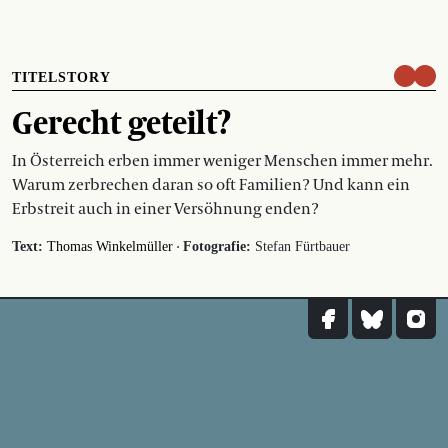
TITELSTORY
Gerecht geteilt?
In Österreich erben immer weniger Menschen immer mehr.
Warum zerbrechen daran so oft Familien? Und kann ein
Erbstreit auch in einer Versöhnung enden?
·
Text:
Thomas Winkelmüller
Fotografie:
Stefan Fürtbauer