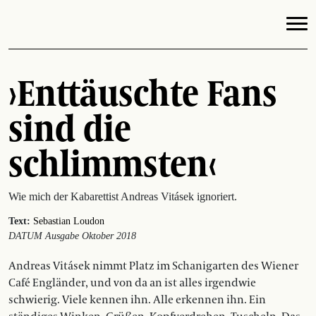
›Enttäuschte Fans
sind die
schlimmsten‹
Wie mich der Kabarettist Andreas Vitásek ignoriert.
Text:
Sebastian Loudon
DATUM Ausgabe Oktober 2018
Andreas Vitásek nimmt Platz im Schanigarten des Wiener
Café Engländer, und von da an ist alles irgendwie
schwierig. Viele kennen ihn. Alle erkennen ihn. Ein