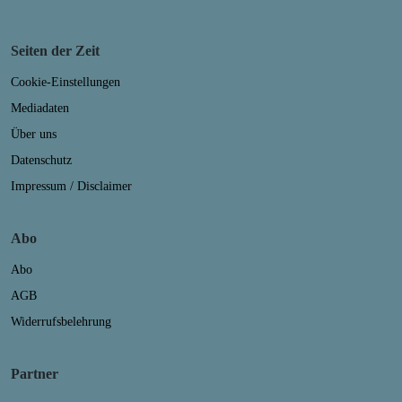
Seiten der Zeit
Cookie-Einstellungen
Mediadaten
Über uns
Datenschutz
Impressum / Disclaimer
Abo
Abo
AGB
Widerrufsbelehrung
Partner