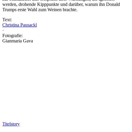
werden, drohende Kipppunkte und darüber, warum ihn Donald
Trumps erste Wahl zum Weinen brachte.
Text:
Christina Pausackl
·
Fotografie:
Gianmaria Gava
Titelstory