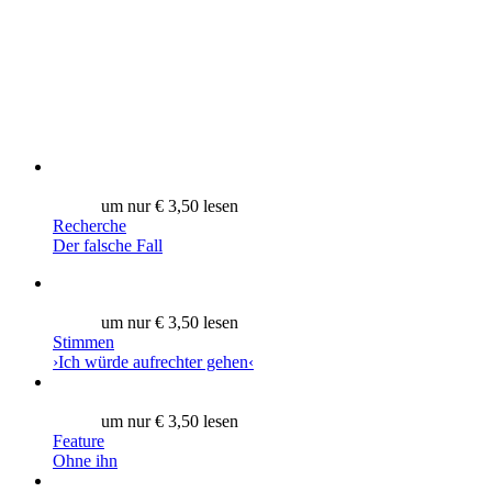
um nur € 3,50 lesen
Recherche
Der falsche Fall
um nur € 3,50 lesen
Stimmen
›Ich würde aufrechter gehen‹
um nur € 3,50 lesen
Feature
Ohne ihn