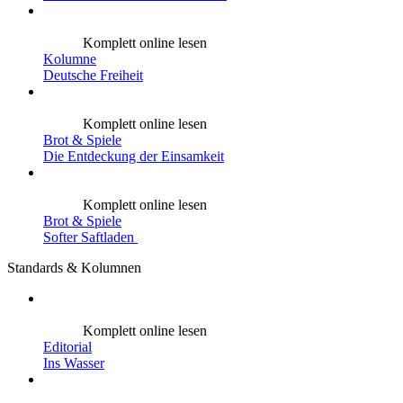
Komplett online lesen
Kolumne
Deutsche Freiheit
Komplett online lesen
Brot & Spiele
Die Entdeckung der Einsamkeit
Komplett online lesen
Brot & Spiele
Softer Saftladen
Standards & Kolumnen
Komplett online lesen
Editorial
Ins Wasser