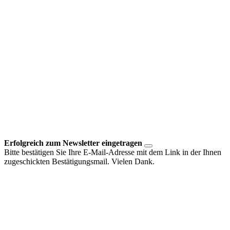
Erfolgreich zum Newsletter eingetragen
Bitte bestätigen Sie Ihre E-Mail-Adresse mit dem Link in der Ihnen
zugeschickten Bestätigungsmail. Vielen Dank.