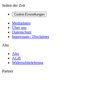
Seiten der Zeit
Cookie-Einstellungen
Mediadaten
Über uns
Datenschutz
Impressum / Disclaimer
Abo
Abo
AGB
Widerrufsbelehrung
Partner