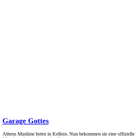
Garage Gottes
Athens Muslime beten in Kellern. Nun bekommen sie eine offizielle