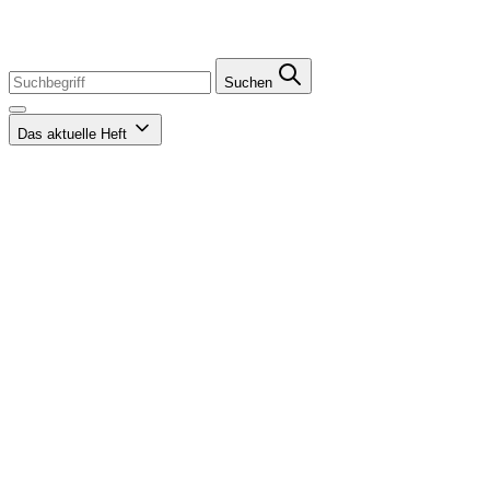
Suchen
Das aktuelle Heft