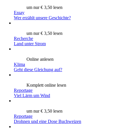
um nur € 3,50 lesen
Essay
Wer erzählt unsere Geschichte?
um nur € 3,50 lesen
Recherche
Land unter Strom
Online anlesen
Klima
Geht diese Gleichung auf?
Komplett online lesen
Reportage
Viel Lärm um Wind
um nur € 3,50 lesen
Reportage
Drohnen und eine Dose Buchweizen