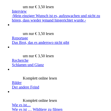
um nur € 3,50 lesen
Interview
›Mein einziger Wunsch ist es, aufzuwachen und nicht zu
hören, dass wieder jemand hingerichtet wurde.‹
um nur € 3,50 lesen
Reportage
Das Brot, das es anderswo nicht gibt
um nur € 3,50 lesen
Recherche
Schlamm und Glanz
Komplett online lesen
Bilder
Der andere Feind
Komplett online lesen
Wie es ist....
Wie es ist … Wildtiere zu filmen