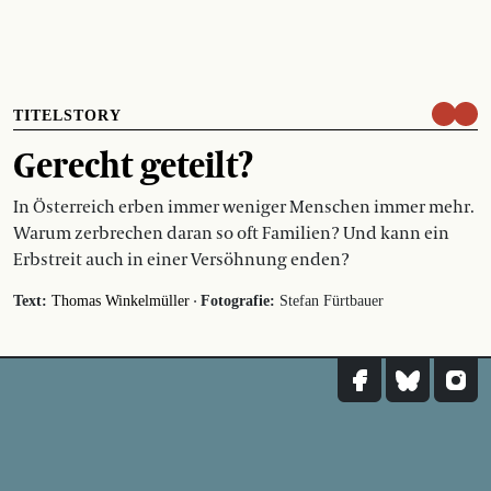
TITELSTORY
Gerecht geteilt?
In Österreich erben immer weniger Menschen immer mehr.
Warum zerbrechen daran so oft Familien? Und kann ein
Erbstreit auch in einer Versöhnung enden?
·
Text:
Thomas Winkelmüller
Fotografie:
Stefan Fürtbauer