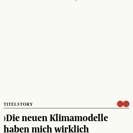
TITELSTORY
›Die neuen Klimamodelle
haben mich wirklich