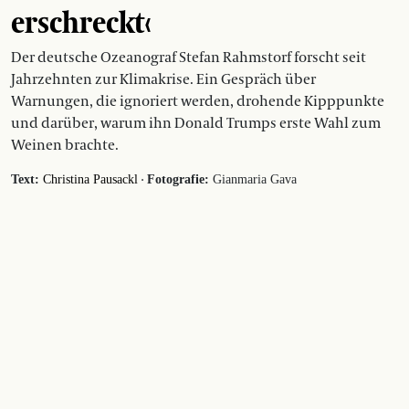
erschreckt‹
Der deutsche Ozeanograf Stefan Rahmstorf forscht seit
Jahrzehnten zur Klimakrise. Ein Gespräch über
Warnungen, die ignoriert werden, drohende Kipppunkte
und darüber, warum ihn Donald Trumps erste Wahl zum
Weinen brachte.
·
Text:
Christina Pausackl
Fotografie:
Gianmaria Gava