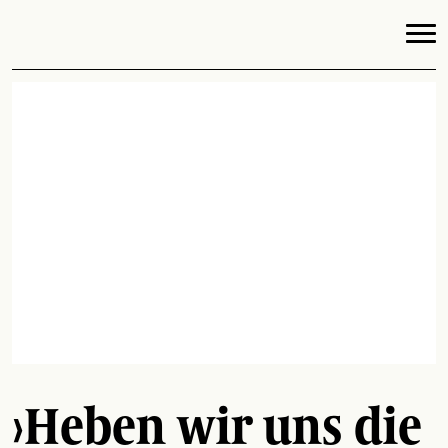
›Heben wir uns die