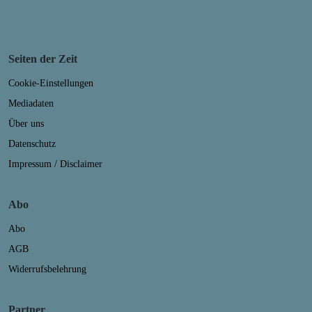
Seiten der Zeit
Cookie-Einstellungen
Mediadaten
Über uns
Datenschutz
Impressum / Disclaimer
Abo
Abo
AGB
Widerrufsbelehrung
Partner