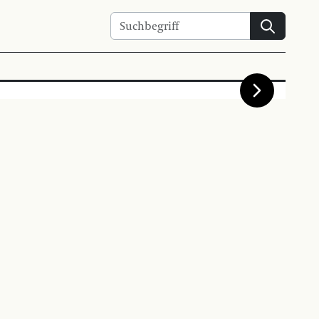
Suchen