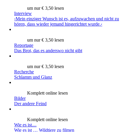
um nur € 3,50 lesen
Interview
›Mein einziger Wunsch ist es, aufzuwachen und nicht zu
hören, dass wieder jemand hingerichtet wurde.‹
um nur € 3,50 lesen
Reportage
Das Brot, das es anderswo nicht gibt
um nur € 3,50 lesen
Recherche
Schlamm und Glanz
Komplett online lesen
Bilder
Der andere Feind
Komplett online lesen
Wie es ist....
Wie es ist … Wildtiere zu filmen