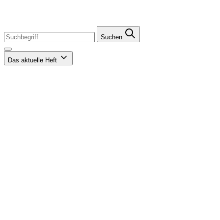
Suchen
Das aktuelle Heft