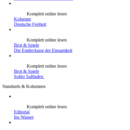
Komplett online lesen
Kolumne
Deutsche Freiheit
Komplett online lesen
Brot & Spiele
Die Entdeckung der Einsamkeit
Komplett online lesen
Brot & Spiele
Softer Saftladen
Standards & Kolumnen
Komplett online lesen
Editorial
Ins Wasser