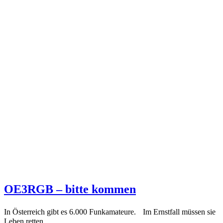
OE3RGB – bitte kommen
In Österreich gibt es 6.000 Funkamateure. Im Ernstfall müssen sie
Leben retten.