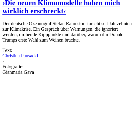
›Die neuen Klimamodelle haben mich
wirklich erschreckt‹
Der deutsche Ozeanograf Stefan Rahmstorf forscht seit Jahrzehnten
zur Klimakrise. Ein Gespräch über Warnungen, die ignoriert
werden, drohende Kipppunkte und darüber, warum ihn Donald
Trumps erste Wahl zum Weinen brachte.
Text:
Christina Pausackl
·
Fotografie:
Gianmaria Gava