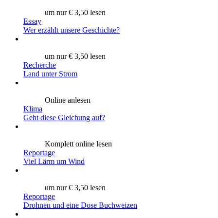
um nur € 3,50 lesen
Essay
Wer erzählt unsere Geschichte?
um nur € 3,50 lesen
Recherche
Land unter Strom
Online anlesen
Klima
Geht diese Gleichung auf?
Komplett online lesen
Reportage
Viel Lärm um Wind
um nur € 3,50 lesen
Reportage
Drohnen und eine Dose Buchweizen