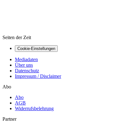
Seiten der Zeit
Cookie-Einstellungen
Mediadaten
Über uns
Datenschutz
Impressum / Disclaimer
Abo
Abo
AGB
Widerrufsbelehrung
Partner