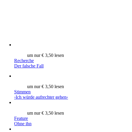
um nur € 3,50 lesen
Recherche
Der falsche Fall
um nur € 3,50 lesen
Stimmen
›Ich würde aufrechter gehen‹
um nur € 3,50 lesen
Feature
Ohne ihn