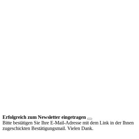
Erfolgreich zum Newsletter eingetragen
Bitte bestätigen Sie Ihre E-Mail-Adresse mit dem Link in der Ihnen
zugeschickten Bestätigungsmail. Vielen Dank.